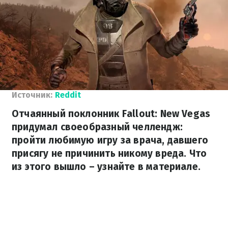
Источник:
Reddit
Отчаянный поклонник Fallout: New Vegas
придумал своеобразный челлендж:
пройти любимую игру за врача, давшего
присягу не причинить никому вреда. Что
из этого вышло – узнайте в материале.