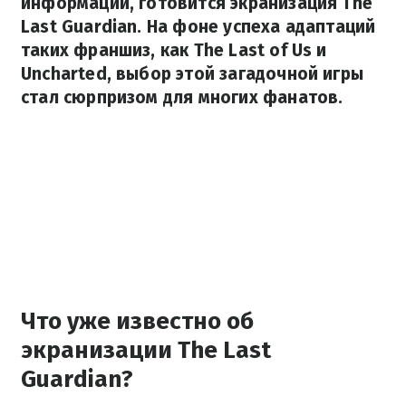
информации, готовится экранизация The
Last Guardian. На фоне успеха адаптаций
таких франшиз, как The Last of Us и
Uncharted, выбор этой загадочной игры
стал сюрпризом для многих фанатов.
Что уже известно об
экранизации The Last
Guardian?