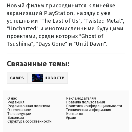
Новый фильм присоединится к линейке
экранизаций PlayStation, наряду с уже
успешными "The Last of Us", "Twisted Metal",
"Uncharted" и многочисленными будущими
проектами, среди которых "Ghost of
Tsushima", "Days Gone" и "Until Dawn".
Связанные темы:
GAMES
НОВОСТИ
О нас
Рекламодателям
Редакция
Правила пользования
Редакционная политика
Политика конфиденциальности
О телеканале
Техническая информация
Телеведущие
Контакты
Вакансии
Архив
Структура собственности