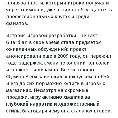
привязанности, который игроки получали
через геймплей, уже активно обсуждается в
профессиональных кругах и среди
фанатов.
История игровой разработки The Last
Guardian в свое время стала предметом
оживленных обсуждений: проект
анонсировали еще в 2009 году, он пережил
годы задержек, смену поколений консолей
и сложности дизайна. Все же проект
Фумито Уэды завершился выпуском на PS4
и его до сих пор можно купить в игровых
магазинах. Несмотря на скромные
продажи,
игру активно хвалили за
глубокий нарратив и художественный
стиль
, благодаря чему она стала культовой.