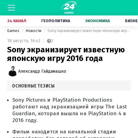
24 КАНАЛ
ГЕОПОЛИТИКА
ЭКОНОМИКА
БИЗНЕ
Games
Новости
Sony экранизирует известную японскую игру 2016 года
18 августа,
16:43
2
Sony экранизирует известную
японскую игру 2016 года
Александр Гайдамашко
ОСНОВНЫЕ ТЕЗИСЫ
Sony Pictures и PlayStation Productions
работают над экранизацией игры The Last
Guardian, которая вышла на PlayStation 4 в
2016 году.
Фильм находится на начальной стадии