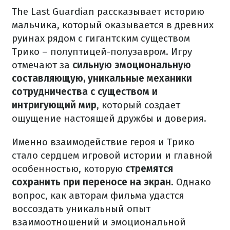
The Last Guardian рассказывает историю
мальчика, который оказывается в древних
руинах рядом с гигантским существом
Трико – полуптицей-полузавром. Игру
отмечают за
сильную эмоциональную
составляющую, уникальные механики
сотрудничества с существом и
интригующий мир
, который создает
ощущение настоящей дружбы и доверия.
Именно взаимодействие героя и Трико
стало сердцем игровой истории и главной
особенностью, которую
стремятся
сохранить при переносе на экран
. Однако
вопрос, как авторам фильма удастся
воссоздать уникальный опыт
взаимоотношений и эмоциональной