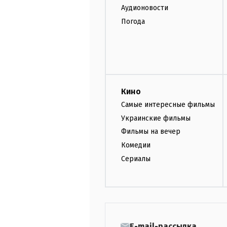
Аудионовости
Погода
Кино
Самые интересные фильмы
Украинские фильмы
Фильмы на вечер
Комедии
Сериалы
E-mail-рассылка