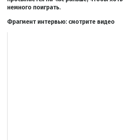
немного поиграть.
Фрагмент интервью: смотрите видео