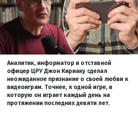
Аналитик, информатор и отставной
офицер ЦРУ Джон Кириаку сделал
неожиданное признание о своей любви к
видеоиграм. Точнее, к одной игре, в
которую он играет каждый день на
протяжении последних девяти лет.