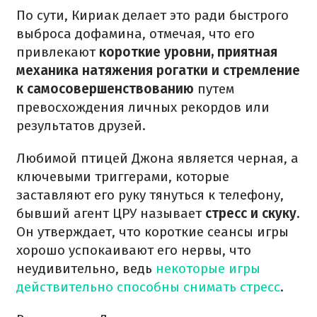
По сути, Кириак делает это ради быстрого
выброса дофамина, отмечая, что его
привлекают
короткие уровни, приятная
механика натяжения рогатки и стремление
к самосовершенствованию
путем
превосхождения личных рекордов или
результатов друзей.
Любимой птицей Джона является черная, а
ключевыми триггерами, которые
заставляют его руку тянуться к телефону,
бывший агент ЦРУ называет
стресс и скуку
.
Он утверждает, что короткие сеансы игры
хорошо успокаивают его нервы, что
неудивительно, ведь
некоторые игры
действительно способны снимать стресс
.