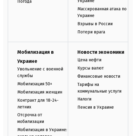
Украине
Погода
Массированная атака по
Украине
Взрывы в России
Потери врага
Мобилизация в
Новости экономики
Цена нефти
Украине
Курсы валют
Увольнение с военной
службы
Финансовые новости
Мобилизация 50+
Тарифы на
коммунальные услуги
Мобилизация женщин
Налоги
Контракт для 18-24-
летних
Пенсия в Украине
Отсрочка от
мобилизации
Мобилизация в Украине: