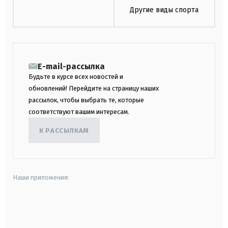
Другие виды спорта
E-mail-рассылка
Будьте в курсе всех новостей и
обновлений! Перейдите на страницу наших
рассылок, чтобы выбрать те, которые
соответствуют вашим интересам.
К РАССЫЛКАМ
Наши приложения:
android
apple