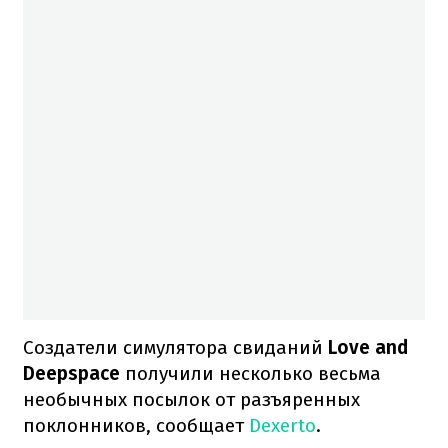
Создатели симулятора свиданий
Love and
Deepspace
получили несколько весьма
необычных посылок от разъяренных
поклонников, сообщает
Dexerto
.