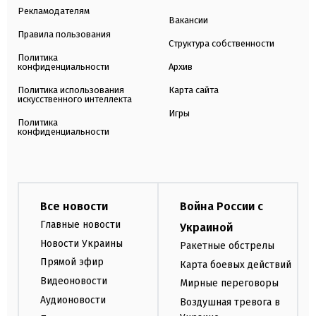
Рекламодателям
Вакансии
Правила пользования
Структура собственности
Политика
конфиденциальности
Архив
Политика использования
Карта сайта
искусственного интеллекта
Игры
Политика
конфиденциальности
Все новости
Война России с
Главные новости
Украиной
Новости Украины
Ракетные обстрелы
Прямой эфир
Карта боевых действий
Видеоновости
Мирные переговоры
Аудионовости
Воздушная тревога в