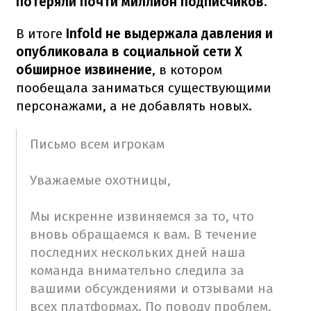
потеряли почти миллион подписчиков.
В итоге
Infold не выдержала давления и
опубликовала в социальной сети X
обширное извинение
, в котором
пообещала заниматься существующими
персонажами, а не добавлять новых.
Письмо всем игрокам
Уважаемые охотницы,
Мы искренне извиняемся за то, что
вновь обращаемся к вам. В течение
последних нескольких дней наша
команда внимательно следила за
вашими обсуждениями и отзывами на
всех платформах. По поводу проблем,