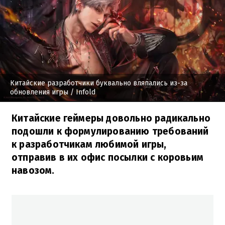
Китайские разработчики буквально вляпались из-за
обновления игры
/ Infold
Китайские геймеры довольно радикально
подошли к формулированию требований
к разработчикам любимой игры,
отправив в их офис посылки с коровьим
навозом.