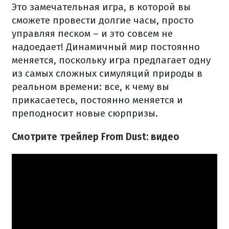
Это замечательная игра, в которой вы
сможете провести долгие часы, просто
управляя песком – и это совсем не
надоедает! Динамичный мир постоянно
меняется, поскольку игра предлагает одну
из самых сложных симуляций природы в
реальном времени: все, к чему вы
прикасаетесь, постоянно меняется и
преподносит новые сюрпризы.
Смотрите трейлер From Dust: видео