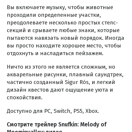
Вы включаете музыку, чтобы животные
проходили определенные участки,
преодолеваете несколько простых стелс-
секций и срываете любые знаки, которые
пытаются навязать новый порядок. Иногда
вы просто находите хорошее место, чтобы
отдохнуть и насладиться пейзажем.
Ничто из этого не является сложным, но
акварельные рисунки, плавный саундтрек,
частично созданный Sigur Rós, и легкий
дизайн квестов дают ощущение уюта и
спокойствия.
Доступно для PC, Switch, PS5, Xbox.
Смотрите трейлер Snufkin: Melody of