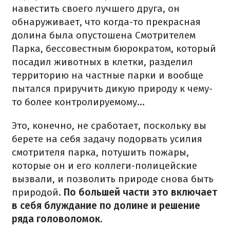
навестить своего лучшего друга, он
обнаруживает, что когда-то прекрасная
долина была опустошена Смотрителем
Парка, бессовестным бюрократом, который
посадил животных в клетки, разделил
территорию на частные парки и вообще
пытался приручить дикую природу к чему-
то более контролируемому...
Это, конечно, не сработает, поскольку вы
берете на себя задачу подорвать усилия
смотрителя парка, потушить пожары,
которые он и его коллеги-полицейские
вызвали, и позволить природе снова быть
природой.
По большей части это включает
в себя блуждание по долине и решение
ряда головоломок
.