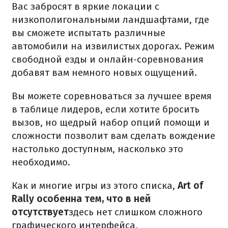
Вас забросят в яркие локации с
низкополигональными ландшафтами, где
вы сможете испытать различные
автомобили на извилистых дорогах. Режим
свободной езды и онлайн-соревнования
добавят вам немного новых ощущений.
Вы можете соревноваться за лучшее время
в таблице лидеров, если хотите бросить
вызов, но щедрый набор опций помощи и
сложности позволит вам сделать вождение
настолько доступным, насколько это
необходимо.
Как и многие игры из этого списка,
Art of
Rally особенна тем, что в ней
отсутствует
здесь нет слишком сложного
графического интерфейса,