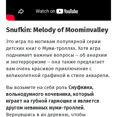
Snufkin: Melody of Moominvalley
Это игра по мотивам популярной серии
детских книг о Муми-троллях. Хотя игра
поднимает важные вопросы – об анархии
и экотерроризме – она также предлагает
вам очень красивое приключение с
великолепной графикой в стиле акварели.
Вы возьмете на себя роль
Снуфкина,
вольнодумного кочевника, который
играет на губной гармошке и является
другом невинных муми-троллей
.
Вернувшись в их деревню, чтобы