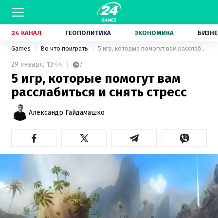
24 КАНАЛ
ГЕОПОЛИТИКА
ЭКОНОМИКА
БИЗНЕ
Games
Во что поиграть
5 игр, которые помогут вам расслабиться и снять стресс
29 января,
13:44
7
5 игр, которые помогут вам
расслабиться и снять стресс
Александр Гайдамашко