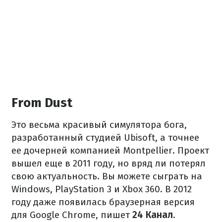
From Dust
Это весьма красивый симулятора бога,
разработанный студией Ubisoft, а точнее
ее дочерней компанией Montpellier. Проект
вышел еще в 2011 году, но вряд ли потерял
свою актуальность. Вы можете сыграть на
Windows, PlayStation 3 и Xbox 360. В 2012
году даже появилась браузерная версия
для Google Chrome, пишет
24 Канал
.