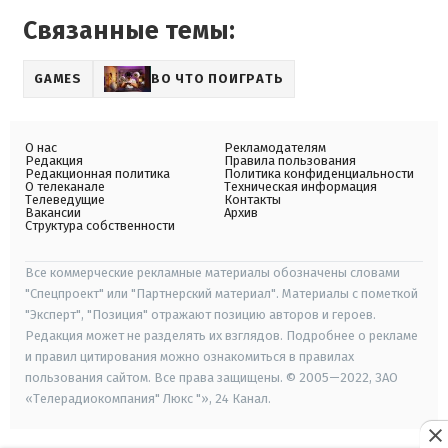
Связанные темы:
GAMES
ВО ЧТО ПОИГРАТЬ
О нас
Рекламодателям
Редакция
Правила пользования
Редакционная политика
Политика конфиденциальности
О телеканале
Техническая информация
Телеведущие
Контакты
Вакансии
Архив
Структура собственности
Все коммерческие рекламные материалы обозначены словами
"Спецпроект" или "Партнерский материал". Материалы с пометкой
"Эксперт", "Позиция" отражают позицию авторов и героев.
Редакция может не разделять их взглядов. Подробнее о рекламе
и правил цитирования можно ознакомиться в правилах
пользования сайтом. Все права защищены. © 2005—2022, ЗАО
«Телерадиокомпания" Люкс "», 24 Канал.