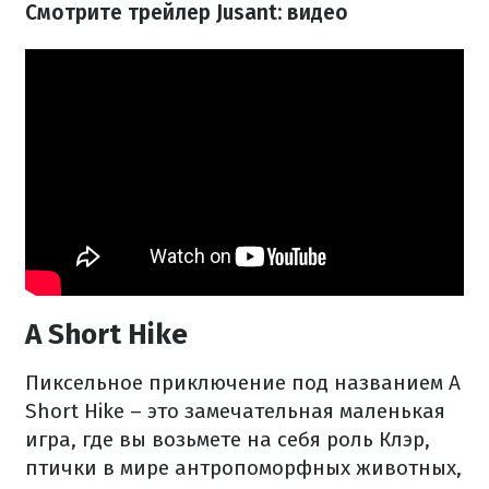
Смотрите трейлер Jusant: видео
A Short Hike
Пиксельное приключение под названием A
Short Hike – это замечательная маленькая
игра, где вы возьмете на себя роль Клэр,
птички в мире антропоморфных животных,