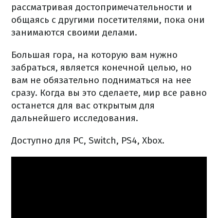
рассматривая достопримечательности и
общаясь с другими посетителями, пока они
занимаются своими делами.
Большая гора, на которую вам нужно
забраться, является конечной целью, но
вам не обязательно подниматься на нее
сразу. Когда вы это сделаете, мир все равно
останется для вас открытым для
дальнейшего исследования.
Доступно для PC, Switch, PS4, Xbox.