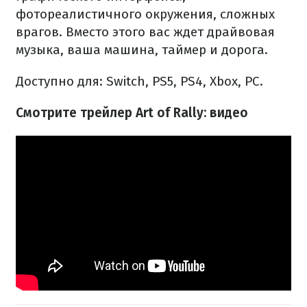
фотореалистичного окружения, сложных
врагов. Вместо этого вас ждет драйвовая
музыка, ваша машина, таймер и дорога.
Доступно для: Switch, PS5, PS4, Xbox, PC.
Смотрите трейлер Art of Rally: видео