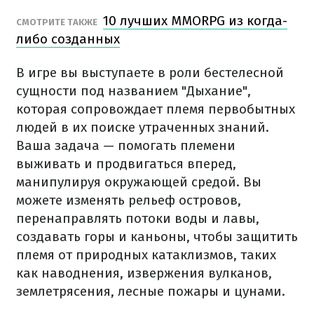
10 лучших MMORPG из когда-
СМОТРИТЕ ТАКЖЕ
либо созданных
В игре вы выступаете в роли бестелесной
сущности под названием "Дыхание",
которая сопровождает племя первобытных
людей в их поиске утраченных знаний.
Ваша задача — помогать племени
выживать и продвигаться вперед,
манипулируя окружающей средой. Вы
можете изменять рельеф островов,
перенаправлять потоки воды и лавы,
создавать горы и каньоны, чтобы защитить
племя от природных катаклизмов, таких
как наводнения, извержения вулканов,
землетрясения, лесные пожары и цунами.