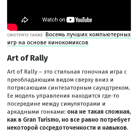
Восемь лучших компьютерных
СМОТРИТЕ ТАКЖЕ
игр на основе кинокомиксов
Art of Rally
Art of Rally – это стильная гоночная игра с
преобладающим видом сверху вниз и
потрясающим синтезаторным саундтреком.
Ее модель управления находится где-то
посередине между симуляторами и
аркадными гонками:
она не такая сложная,
как в Gran Turismo, но все равно потребует
некоторой сосредоточенности и навыков
.