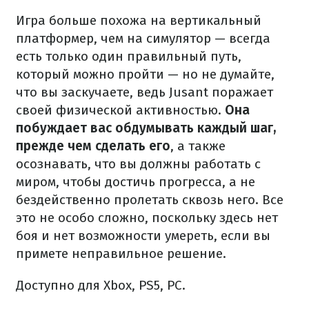
Игра больше похожа на вертикальный
платформер, чем на симулятор — всегда
есть только один правильный путь,
который можно пройти — но не думайте,
что вы заскучаете, ведь Jusant поражает
своей физической активностью.
Она
побуждает вас обдумывать каждый шаг,
прежде чем сделать его
, а также
осознавать, что вы должны работать с
миром, чтобы достичь прогресса, а не
бездейственно пролетать сквозь него. Все
это не особо сложно, поскольку здесь нет
боя и нет возможности умереть, если вы
примете неправильное решение.
Доступно для Xbox, PS5, PC.