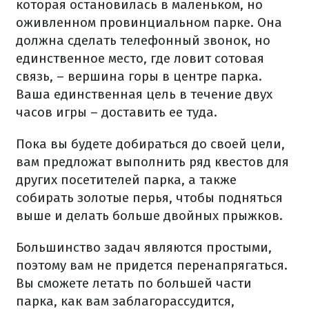
которая остановилась в маленьком, но
оживленном провинциальном парке. Она
должна сделать телефонный звонок, но
единственное место, где ловит сотовая
связь, – вершина горы в центре парка.
Ваша единственная цель в течение двух
часов игры – доставить ее туда.
Пока вы будете добираться до своей цели,
вам предложат выполнить ряд квестов для
других посетителей парка, а также
собирать золотые перья, чтобы подняться
выше и делать больше двойных прыжков.
Большинство задач являются простыми,
поэтому вам не придется перенапрягаться.
Вы сможете летать по большей части
парка, как вам заблагорассудится,