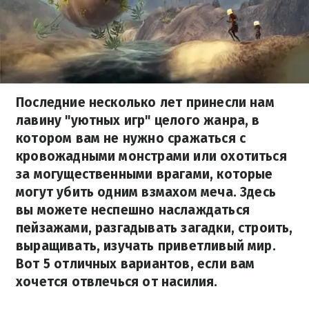
Последние несколько лет принесли нам
лавину "уютных игр" целого жанра, в
котором вам не нужно сражаться с
кровожадными монстрами или охотиться
за могущественными врагами, которые
могут убить одним взмахом меча. Здесь
вы можете неспешно наслаждаться
пейзажами, разгадывать загадки, строить,
выращивать, изучать приветливый мир.
Вот 5 отличных вариантов, если вам
хочется отвлечься от насилия.