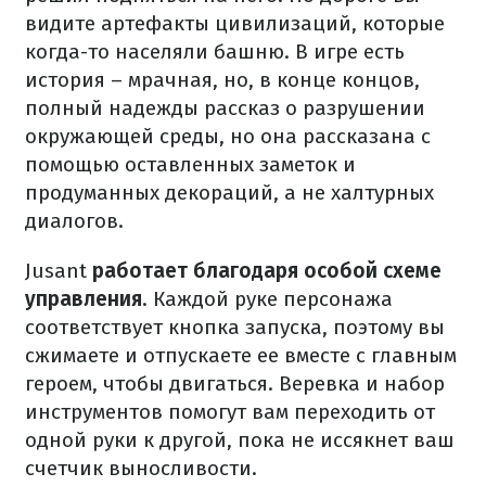
видите артефакты цивилизаций, которые
когда-то населяли башню. В игре есть
история – мрачная, но, в конце концов,
полный надежды рассказ о разрушении
окружающей среды, но она рассказана с
помощью оставленных заметок и
продуманных декораций, а не халтурных
диалогов.
Jusant
работает благодаря особой схеме
управления
. Каждой руке персонажа
соответствует кнопка запуска, поэтому вы
сжимаете и отпускаете ее вместе с главным
героем, чтобы двигаться. Веревка и набор
инструментов помогут вам переходить от
одной руки к другой, пока не иссякнет ваш
счетчик выносливости.