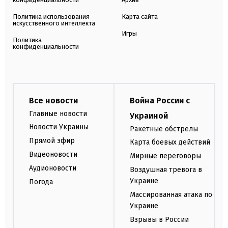
Политика использования
Карта сайта
искусственного интеллекта
Игры
Политика
конфиденциальности
Все новости
Война России с
Главные новости
Украиной
Новости Украины
Ракетные обстрелы
Прямой эфир
Карта боевых действий
Видеоновости
Мирные переговоры
Аудионовости
Воздушная тревога в
Украине
Погода
Массированная атака по
Украине
Взрывы в России