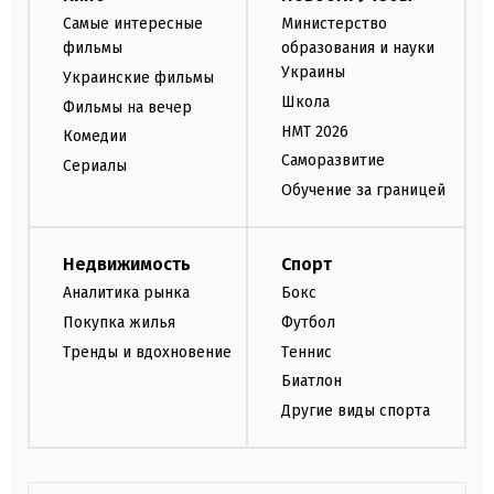
Самые интересные
Министерство
фильмы
образования и науки
Украины
Украинские фильмы
Школа
Фильмы на вечер
НМТ 2026
Комедии
Саморазвитие
Сериалы
Обучение за границей
Недвижимость
Спорт
Аналитика рынка
Бокс
Покупка жилья
Футбол
Тренды и вдохновение
Теннис
Биатлон
Другие виды спорта