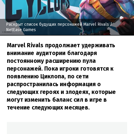
Раскрыт список будущих персонажей Marvel Rivals
/
NetEase Games
Marvel Rivals продолжает удерживать
внимание аудитории благодаря
постоянному расширению пула
персонажей. Пока игроки готовятся к
появлению Циклопа, по сети
распространилась информация о
следующих героях и злодеях, которые
могут изменить баланс сил в игре в
течение следующих месяцев.