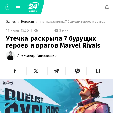
Games
Новости
 Утечка раскрыла 7 будущих героев и врагов Marvel Rivals 
3 мин
11 июня,
15:56
Утечка раскрыла 7 будущих
героев и врагов Marvel Rivals
Александр Гайдамашко