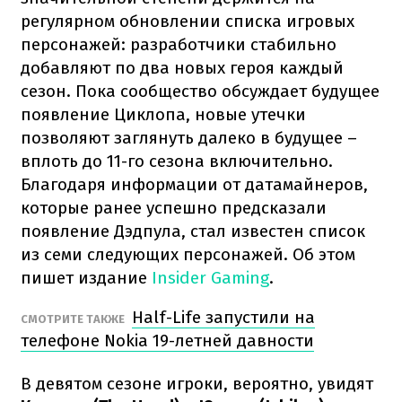
регулярном обновлении списка игровых
персонажей: разработчики стабильно
добавляют по два новых героя каждый
сезон. Пока сообщество обсуждает будущее
появление Циклопа, новые утечки
позволяют заглянуть далеко в будущее –
вплоть до 11-го сезона включительно.
Благодаря информации от датамайнеров,
которые ранее успешно предсказали
появление Дэдпула, стал известен список
из семи следующих персонажей. Об этом
пишет издание
Insider Gaming
.
Half-Life запустили на
СМОТРИТЕ ТАКЖЕ
телефоне Nokia 19-летней давности
В девятом сезоне игроки, вероятно, увидят