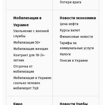
Потери врага
Мобилизация в
Новости экономики
Цена нефти
Украине
Курсы валют
Увольнение с военной
службы
Финансовые новости
Мобилизация 50+
Тарифы на
коммунальные услуги
Мобилизация женщин
Налоги
Контракт для 18-24-
летних
Пенсия в Украине
Отсрочка от
мобилизации
Мобилизация в Украине:
сколько человек
мобилизует ТЦК
Кино
Новости Учебы