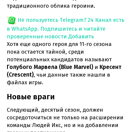
традиционного облика героини.
Не пользуетесь Telegram?
24 Канал есть
в WhatsApp. Подпишитесь и читайте
проверенные новости
Добавить
Хотя еще одного героя для 11-го сезона
пока остается тайной, среди
потенциальных кандидатов называют
Голубого Марвела (Blue Marvel)
и
Кресент
(Crescent)
, чьи данные также нашли в
файлах игры.
Новые враги
Следующий, десятый сезон, должен
сосредоточиться не только на расширении
команды Людей Икс, но и на добавлении