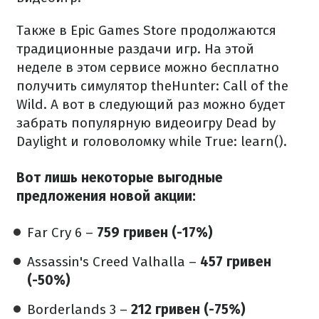
Также в Epic Games Store продолжаются
традиционные раздачи игр. На этой
неделе в этом сервисе можно бесплатно
получить симулятор theHunter: Call of the
Wild. А вот в следующий раз можно будет
забрать популярную видеоигру Dead by
Daylight и головоломку while True: learn().
Вот лишь некоторые выгодные
предложения новой акции:
Far Cry 6 –
759 гривен (-17%)
Assassin's Creed Valhalla –
457 гривен
(-50%)
Borderlands 3 –
212 гривен (-75%)