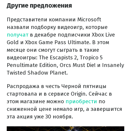
Другие предложения
Представители компании Microsoft
назвали подборку видеоигр, которые
получат
в декабре подписчики Xbox Live
Gold и Xbox Game Pass Ultimate. В этом
месяце они смогут сыграть в такие
видеоигры: The Escapists 2, Tropico 5
Penultimate Edition, Orcs Must Die! и Insanely
Twisted Shadow Planet.
Распродажа в честь Черной пятницы
стартовала и в сервисе Origin. Сейчас в
этом магазине можно
приобрести
по
сниженной цене немало игр, а завершится
эта акция уже 30 ноября.