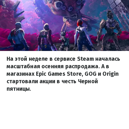
На этой неделе в сервисе Steam началась
масштабная осенняя распродажа. А в
магазинах Epic Games Store, GOG и Origin
стартовали акции в честь Черной
пятницы.