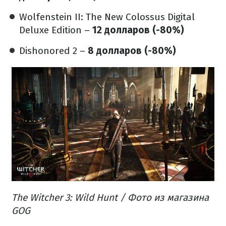
Wolfenstein II: The New Colossus Digital
Deluxe Edition –
12 долларов (-80%)
Dishonored 2 –
8 долларов (-80%)
The Witcher 3: Wild Hunt / Фото из магазина
GOG