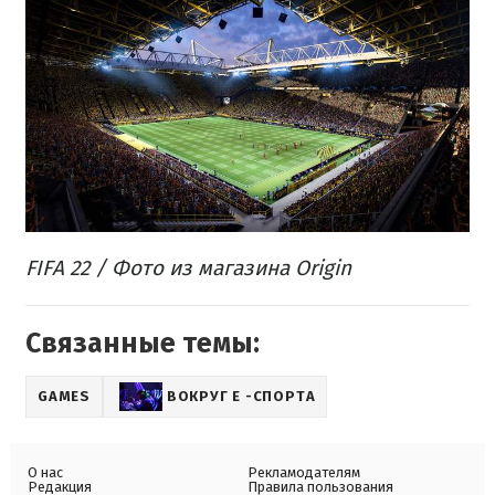
FIFA 22 / Фото из магазина Origin
Связанные темы:
GAMES
ВОКРУГ Е -СПОРТА
О нас
Рекламодателям
Редакция
Правила пользования