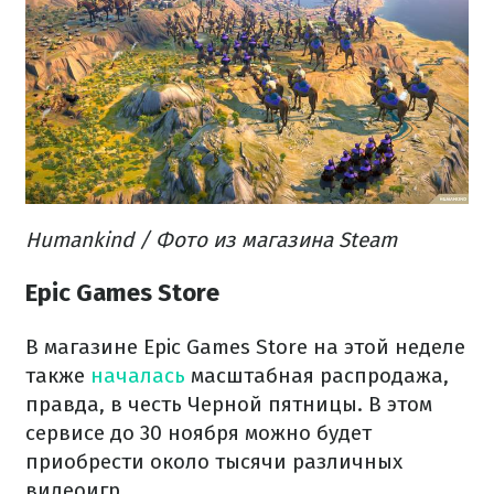
Humankind / Фото из магазина Steam
Epic Games Store
В магазине Epic Games Store на этой неделе
также
началась
масштабная распродажа,
правда, в честь Черной пятницы. В этом
сервисе до 30 ноября можно будет
приобрести около тысячи различных
видеоигр.