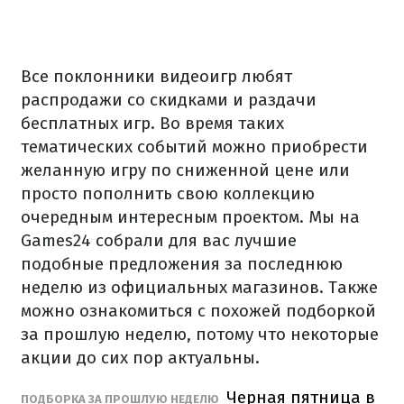
Все поклонники видеоигр любят
распродажи со скидками и раздачи
бесплатных игр. Во время таких
тематических событий можно приобрести
желанную игру по сниженной цене или
просто пополнить свою коллекцию
очередным интересным проектом. Мы на
Games24 собрали для вас лучшие
подобные предложения за последнюю
неделю из официальных магазинов. Также
можно ознакомиться с похожей подборкой
за прошлую неделю, потому что некоторые
акции до сих пор актуальны.
Черная пятница в
ПОДБОРКА ЗА ПРОШЛУЮ НЕДЕЛЮ