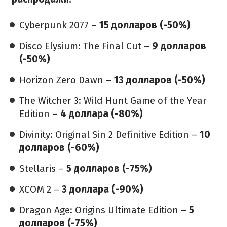
Cyberpunk 2077 –
15 долларов (-50%)
Disco Elysium: The Final Cut –
9 долларов
(-50%)
Horizon Zero Dawn –
13 долларов (-50%)
The Witcher 3: Wild Hunt Game of the Year
Edition –
4 доллара​ (-80%)
Divinity: Original Sin 2 Definitive Edition –
10
долларов (-60%)
Stellaris –
5 долларов (-75%)
XCOM 2 –
3 доллара (-90%)
Dragon Age: Origins Ultimate Edition –
5
долларов (-75%)