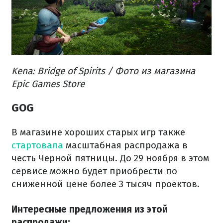
Kena: Bridge of Spirits / Фото из магазина
Epic Games Store
GOG
В магазине хороших старых игр также
стартовала
масштабная распродажа в
честь Черной пятницы. До 29 ноября в этом
сервисе можно будет приобрести по
сниженной цене более 3 тысяч проектов.
Интересные предложения из этой
распродажи: