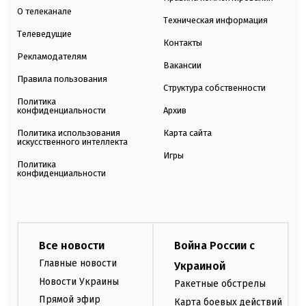
О телеканале
Техническая информация
Телеведущие
Контакты
Рекламодателям
Вакансии
Правила пользования
Структура собственности
Политика
конфиденциальности
Архив
Политика использования
Карта сайта
искусственного интеллекта
Игры
Политика
конфиденциальности
Все новости
Война России с
Главные новости
Украиной
Новости Украины
Ракетные обстрелы
Прямой эфир
Карта боевых действий