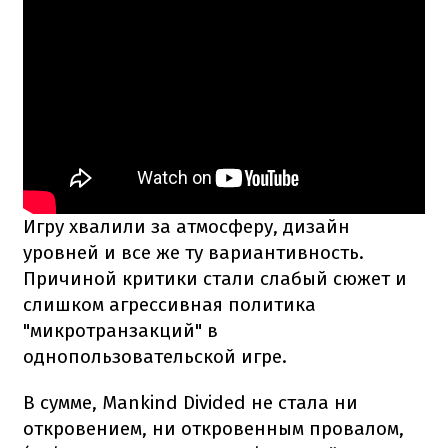
Игру хвалили за атмосферу, дизайн
уровней и все же ту вариантивность.
Причиной критики стали слабый сюжет и
слишком агрессивная политика
"микротранзакций" в
однопользовательской игре.
В сумме, Mankind Divided не стала ни
откровением, ни откровенным провалом,