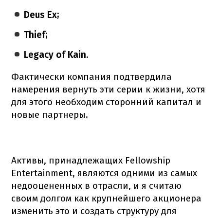
Deus Ex;
Thief;
Legacy of Kain.
Фактически компания подтвердила
намерения вернуть эти серии к жизни, хотя
для этого необходим сторонний капитал и
новые партнеры.
Активы, принадлежащих Fellowship
Entertainment, являются одними из самых
недооцененных в отрасли, и я считаю
своим долгом как крупнейшего акционера
изменить это и создать структуру для