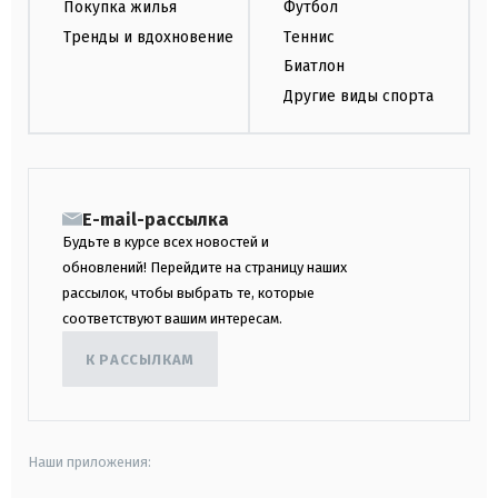
Покупка жилья
Футбол
Тренды и вдохновение
Теннис
Биатлон
Другие виды спорта
E-mail-рассылка
Будьте в курсе всех новостей и
обновлений! Перейдите на страницу наших
рассылок, чтобы выбрать те, которые
соответствуют вашим интересам.
К РАССЫЛКАМ
Наши приложения: