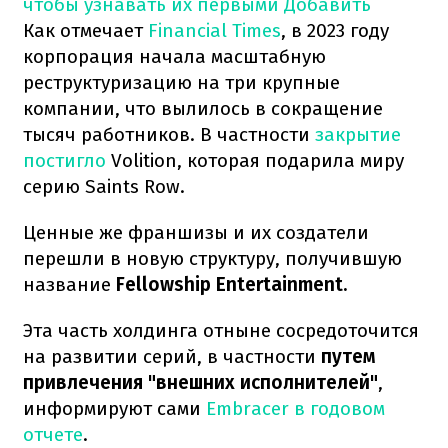
чтобы узнавать их первыми
Добавить
Как отмечает
Financial Times
, в 2023 году
корпорация начала масштабную
реструктуризацию на три крупные
компании, что вылилось в сокращение
тысяч работников. В частности
закрытие
постигло
Volition, которая подарила миру
серию Saints Row.
Ценные же франшизы и их создатели
перешли в новую структуру, получившую
название
Fellowship Entertainment.
Эта часть холдинга отныне сосредоточится
на развитии серий, в частности
путем
привлечения "внешних исполнителей"
,
информируют сами
Embracer в годовом
отчете
.