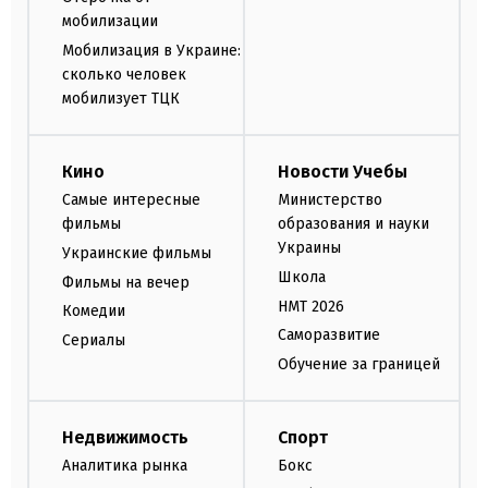
мобилизации
Мобилизация в Украине:
сколько человек
мобилизует ТЦК
Кино
Новости Учебы
Самые интересные
Министерство
фильмы
образования и науки
Украины
Украинские фильмы
Школа
Фильмы на вечер
НМТ 2026
Комедии
Саморазвитие
Сериалы
Обучение за границей
Недвижимость
Спорт
Аналитика рынка
Бокс