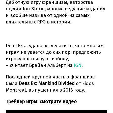
Дебютную игру франшизы, авторства
студии Ion Storm, многие ведущие издания
и вообще называют одной из самых
влиятельных RPG в истории.
Deus Ex ... удалось сделать то, чего многим
играм не удается до сих пор: предложить
игроку настоящую свободу,
– считает Брайан Альберт из
IGN
.
Последней крупной частью франшизы
была
Deus Ex: Mankind Divided
от Eidos
Montreal, выпущенная в 2016 году.
Трейлер игры: смотрите видео