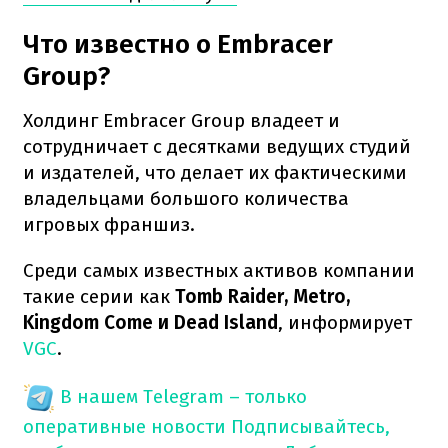
Что известно о Embracer
Group?
Холдинг Embracer Group владеет и
сотрудничает с десятками ведущих студий
и издателей, что делает их фактическими
владельцами большого количества
игровых франшиз.
Среди самых известных активов компании
такие серии как
Tomb Raider, Metro,
Kingdom Come и Dead Island
, информирует
VGC
.
В нашем Telegram – только
оперативные новости
Подписывайтесь,