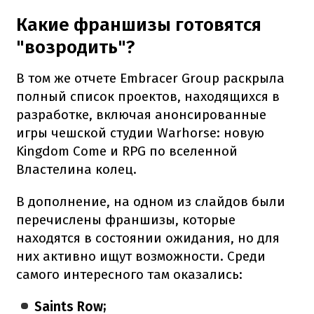
Какие франшизы готовятся
"возродить"?
В том же отчете Embracer Group раскрыла
полный список проектов, находящихся в
разработке, включая анонсированные
игры чешской студии Warhorse: новую
Kingdom Come и RPG по вселенной
Властелина колец.
В дополнение, на одном из слайдов были
перечислены франшизы, которые
находятся в состоянии ожидания, но для
них активно ищут возможности. Среди
самого интересного там оказались:
Saints Row;