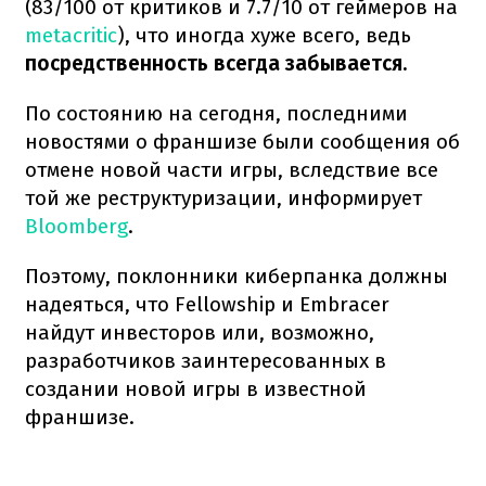
(83/100 от критиков и 7.7/10 от геймеров на
metacritic
), что иногда хуже всего, ведь
посредственность всегда забывается.
По состоянию на сегодня, последними
новостями о франшизе были сообщения об
отмене новой части игры, вследствие все
той же реструктуризации, информирует
Bloomberg
.
Поэтому, поклонники киберпанка должны
надеяться, что Fellowship и Embracer
найдут инвесторов или, возможно,
разработчиков заинтересованных в
создании новой игры в известной
франшизе.