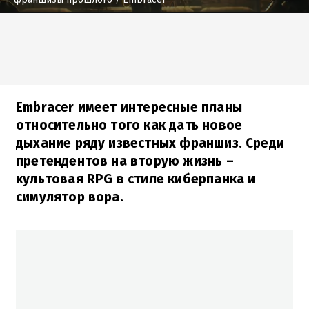
Embracer имеет интересные планы
относительно того как дать новое
дыхание ряду известных франшиз. Среди
претендентов на вторую жизнь –
культовая RPG в стиле киберпанка и
симулятор вора.