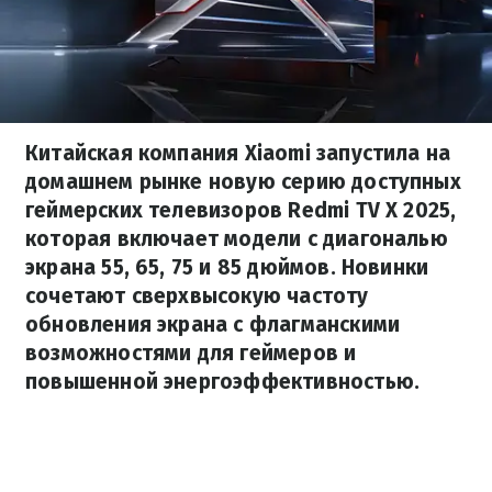
Китайская компания Xiaomi запустила на
домашнем рынке новую серию доступных
геймерских телевизоров Redmi TV X 2025,
которая включает модели с диагональю
экрана 55, 65, 75 и 85 дюймов. Новинки
сочетают сверхвысокую частоту
обновления экрана с флагманскими
возможностями для геймеров и
повышенной энергоэффективностью.