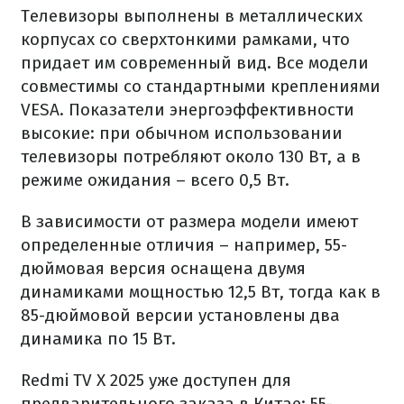
Телевизоры выполнены в металлических
корпусах со сверхтонкими рамками, что
придает им современный вид. Все модели
совместимы со стандартными креплениями
VESA. Показатели энергоэффективности
высокие: при обычном использовании
телевизоры потребляют около 130 Вт, а в
режиме ожидания – всего 0,5 Вт.
В зависимости от размера модели имеют
определенные отличия – например, 55-
дюймовая версия оснащена двумя
динамиками мощностью 12,5 Вт, тогда как в
85-дюймовой версии установлены два
динамика по 15 Вт.
Redmi TV X 2025 уже доступен для
предварительного заказа в Китае: 55-