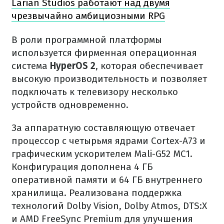
Larian Studios работают над двумя
чрезвычайно амбициозными RPG
В роли программной платформы
используется фирменная операционная
система
HyperOS 2
, которая обеспечивает
высокую производительность и позволяет
подключать к телевизору несколько
устройств одновременно.
За аппаратную составляющую отвечает
процессор с четырьмя ядрами Cortex-A73 и
графическим ускорителем Mali-G52 MC1.
Конфигурация дополнена 4 ГБ
оперативной памяти и 64 ГБ внутреннего
хранилища. Реализована поддержка
технологий Dolby Vision, Dolby Atmos, DTS:X
и AMD FreeSync Premium для улучшения