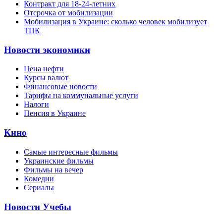
Контракт для 18-24-летних
Отсрочка от мобилизации
Мобилизация в Украине: сколько человек мобилизует
ТЦК
Новости экономики
Цена нефти
Курсы валют
Финансовые новости
Тарифы на коммунальные услуги
Налоги
Пенсия в Украине
Кино
Самые интересные фильмы
Украинские фильмы
Фильмы на вечер
Комедии
Сериалы
Новости Учебы