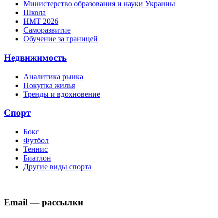
Министерство образования и науки Украины
Школа
НМТ 2026
Саморазвитие
Обучение за границей
Недвижимость
Аналитика рынка
Покупка жилья
Тренды и вдохновение
Спорт
Бокс
Футбол
Теннис
Биатлон
Другие виды спорта
Email — рассылки