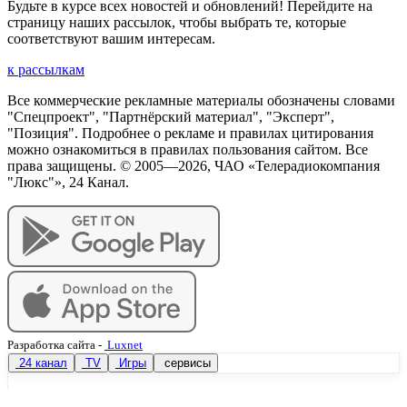
Будьте в курсе всех новостей и обновлений! Перейдите на
страницу наших рассылок, чтобы выбрать те, которые
соответствуют вашим интересам.
к рассылкам
Все коммерческие рекламные материалы обозначены словами
"Спецпроект", "Партнёрский материал", "Эксперт",
"Позиция". Подробнее о рекламе и правилах цитирования
можно ознакомиться в правилах пользования сайтом. Все
права защищены. © 2005—
2026
, ЧАО «Телерадиокомпания
"Люкс"», 24 Канал.
Разработка сайта
-
Luxnet
24 канал
TV
Игры
сервисы