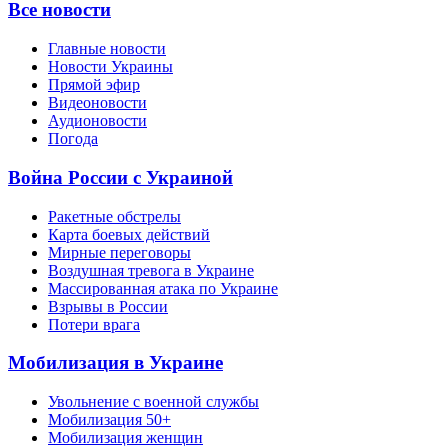
Все новости
Главные новости
Новости Украины
Прямой эфир
Видеоновости
Аудионовости
Погода
Война России с Украиной
Ракетные обстрелы
Карта боевых действий
Мирные переговоры
Воздушная тревога в Украине
Массированная атака по Украине
Взрывы в России
Потери врага
Мобилизация в Украине
Увольнение с военной службы
Мобилизация 50+
Мобилизация женщин