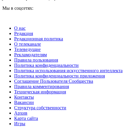
Мы в соцсетях:
О нас
Редакция
Редакционная политика
О телеканале
Телеведущие
Рекламодателям
Правила пользования
Политика конфиденциальности
Политика использования искусственного интеллекта
Политика конфиденциальности приложения
Соглашение Пользователя Сообщества
Правила комментирования
Техническая информация
Контакты
Вакансии
Структура собственности
Архив
Карта сайта
Игры