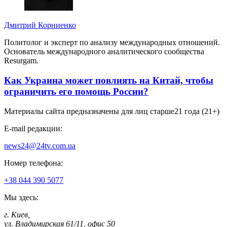
Дмитрий Корниенко
Политолог и эксперт по анализу международных отношений.
Основатель международного аналитического сообщества
Resurgam.
Как Украина может повлиять на Китай, чтобы
ограничить его помощь России?
Материалы сайта предназначены для лиц старше
21 года (21+)
E-mail редакции:
news24@24tv.com.ua
Номер телефона:
+38 044 390 5077
Мы здесь:
г. Киев
,
ул. Владимирская 61/11, офис 50