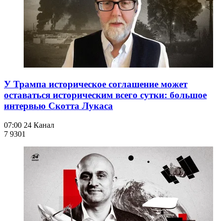
У Трампа историческое соглашение может
оставаться историческим всего сутки: большое
интервью Скотта Лукаса
07:00
24 Канал
7 930
1