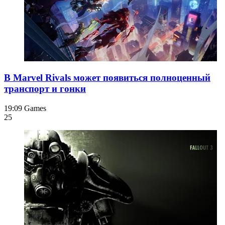
В Marvel Rivals может появиться полноценный
транспорт и гонки
19:09
Games
25