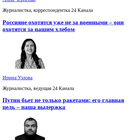
Журналистка, корреспондентка 24 Канала
Россияне охотятся уже не за военными – они
охотятся за нашим хлебом
Ирина Узлова
Журналистка, ведущая 24 Канала
Путин бьет не только ракетами: его главная
цель – наша выдержка