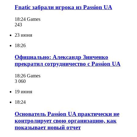
Fnatic забрали игрока из Passion UA
18:24
Games
243
23 июня
18:26
Официально: Александр Зинченко
прекратил сотрудничество с Passion UA
18:26
Games
3 060
19 июня
18:24
Основатель Passion UA практически не
контролирует свою организацию, как
показывает новый отчет