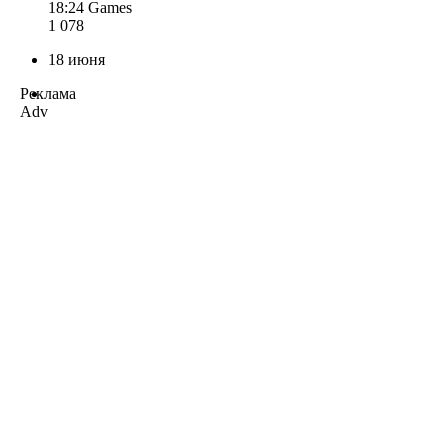
18:24
Games
1 078
18 июня
Реклама
Adv