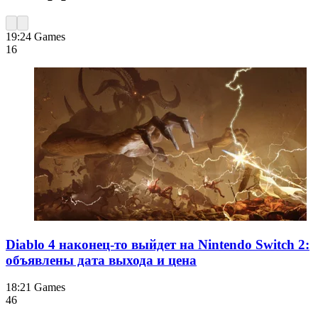
19:24
Games
16
Diablo 4 наконец-то выйдет на Nintendo Switch 2:
объявлены дата выхода и цена
18:21
Games
46