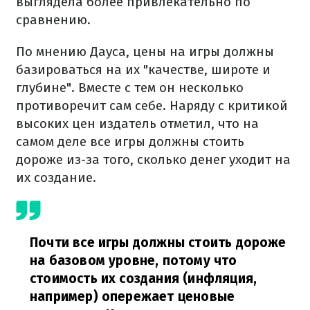
выглядела более привлекательно по
сравнению.
По мнению Дауса, цены на игры должны
базироваться на их "качестве, широте и
глубине". Вместе с тем он несколько
противоречит сам себе. Наряду с критикой
высоких цен издатель отметил, что на
самом деле все игры должны стоить
дороже из-за того, сколько денег уходит на
их создание.
Почти все игры должны стоить дороже
на базовом уровне, потому что
стоимость их создания (инфляция,
например) опережает ценовые