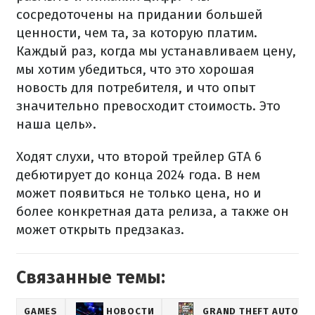
сосредоточены на придании большей
ценности, чем та, за которую платим.
Каждый раз, когда мы устанавливаем цену,
мы хотим убедиться, что это хорошая
новость для потребителя, и что опыт
значительно превосходит стоимость. Это
наша цель».
Ходят слухи, что второй трейлер GTA 6
дебютирует до конца 2024 года. В нем
может появиться не только цена, но и
более конкретная дата релиза, а также он
может открыть предзаказ.
Связанные темы:
GAMES
НОВОСТИ
GRAND THEFT AUTO