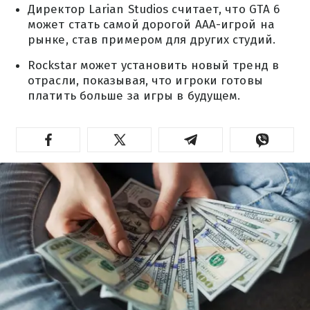
Директор Larian Studios считает, что GTA 6
может стать самой дорогой AAA-игрой на
рынке, став примером для других студий.
Rockstar может установить новый тренд в
отрасли, показывая, что игроки готовы
платить больше за игры в будущем.