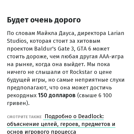
Будет очень дорого
По словам Майкла Дауса, директора Larian
Studios, которая стоит за хитовым
проектом Baldur's Gate 3, GTA 6 может
стоить дороже, чем любая другая ААА-игра
на рынке, когда она выйдет. Мы пока
ничего не слышали от Rockstar о цене
будущей игры, но самые неприятные слухи
предполагают, что она может достичь
рекордных
150 долларов
(свыше 6 100
гривен).
Подробно о Deadlock:
СМОТРИТЕ ТАКЖЕ
объяснение целей, героев, предметов и
основ игрового процесса