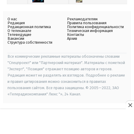
О нас
Рекламодателям
Редакция
Правила пользования
Редакционная политика
Политика конфиденциальности
О телеканале
Техническая информация
Телеведущие
Контакты
Вакансии
Архив
Структура собственности
Все коммерческие рекламные материалы обозначены словами
"Спецпроект" или "Партнерский материал". Материалы с пометкой
"Эксперт", "Позиция" отражают позицию авторов и героев.
Редакция может не разделять их взглядов. Подробнее о рекламе
и правил цитирования можно ознакомиться в правилах
пользования сайтом. Все права защищены. © 2005—2022, ЗАО
«Телерадиокомпания" Люкс "», 24 Канал.