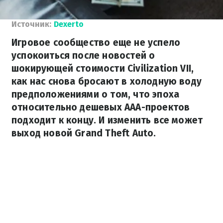
Источник:
Dexerto
Игровое сообщество еще не успело
успокоиться после новостей о
шокирующей стоимости Civilization VII,
как нас снова бросают в холодную воду
предположениями о том, что эпоха
относительно дешевых AAA-проектов
подходит к концу. И изменить все может
выход новой Grand Theft Auto.