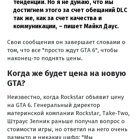
тенденции. Но я не думаю, что мы
достигнем этого за счет обещаний DLC
так же, как за счет качества и
коммуникации,
– пишет Майкл Даус.
Свои сообщения он завершает словами о
том, что все "просто ждут GTA 6", чтобы
наконец-то поднять цены.
Когда же будет цена на новую
GTA?
Неизвестно, когда Rockstar объявит цену
на GTA 6. Генеральный директор
материнской компании Rockstar, Take-Two,
Штраус Зелник раньше получал вопрос о
стоимости игры, но ответил на него очень
размыто и никаких цифр: "Мы