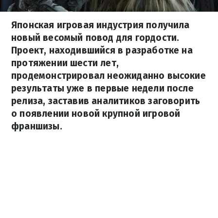
Японская игровая индустрия получила
новый весомый повод для гордости.
Проект, находившийся в разработке на
протяжении шести лет,
продемонстрировал неожиданно высокие
результаты уже в первые недели после
релиза, заставив аналитиков заговорить
о появлении новой крупной игровой
франшизы.