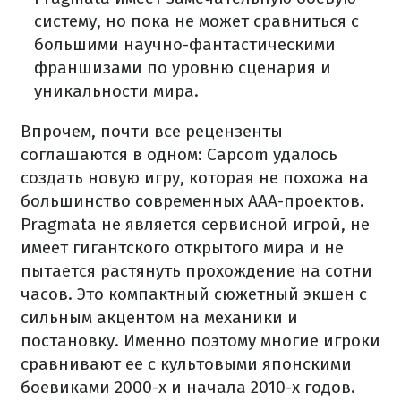
систему, но пока не может сравниться с
большими научно-фантастическими
франшизами по уровню сценария и
уникальности мира.
Впрочем, почти все рецензенты
соглашаются в одном: Capcom удалось
создать новую игру, которая не похожа на
большинство современных AAA-проектов.
Pragmata не является сервисной игрой, не
имеет гигантского открытого мира и не
пытается растянуть прохождение на сотни
часов. Это компактный сюжетный экшен с
сильным акцентом на механики и
постановку. Именно поэтому многие игроки
сравнивают ее с культовыми японскими
боевиками 2000-х и начала 2010-х годов.