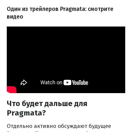
Один из трейлеров Pragmata: смотрите
видео
Что будет дальше для
Pragmata?
Отдельно активно обсуждают будущее