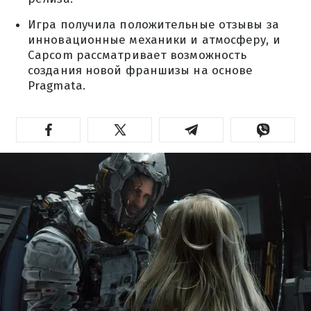
Игра получила положительные отзывы за
инновационные механики и атмосферу, и
Capcom рассматривает возможность
создания новой франшизы на основе
Pragmata.