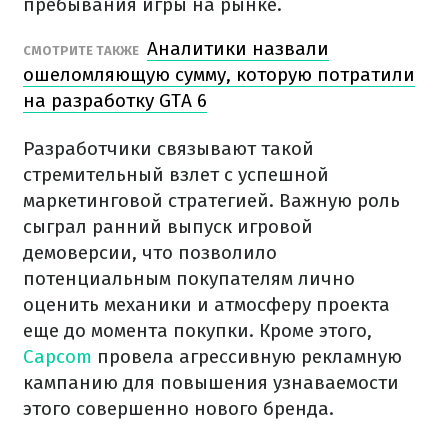
пребывания игры на рынке.
Аналитики назвали
СМОТРИТЕ ТАКЖЕ
ошеломляющую сумму, которую потратили
на разработку GTA 6
Разработчики связывают такой
стремительный взлет с успешной
маркетинговой стратегией. Важную роль
сыграл ранний выпуск игровой
демоверсии, что позволило
потенциальным покупателям лично
оценить механики и атмосферу проекта
еще до момента покупки. Кроме этого,
Capcom
провела агрессивную рекламную
кампанию для повышения узнаваемости
этого совершенно нового бренда.