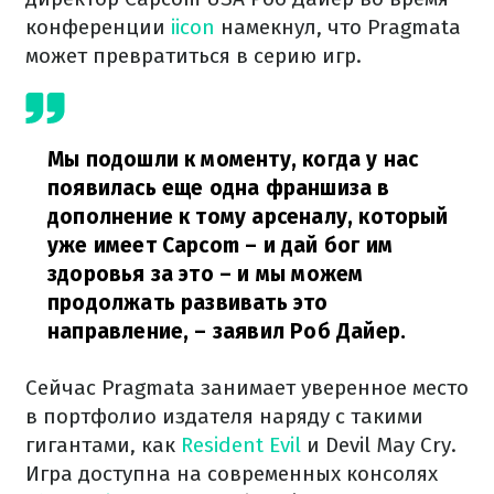
конференции
iicon
намекнул, что Pragmata
может превратиться в серию игр.
Мы подошли к моменту, когда у нас
появилась еще одна франшиза в
дополнение к тому арсеналу, который
уже имеет Capcom – и дай бог им
здоровья за это – и мы можем
продолжать развивать это
направление,
– заявил Роб Дайер.
Сейчас Pragmata занимает уверенное место
в портфолио издателя наряду с такими
гигантами, как
Resident Evil
и Devil May Cry.
Игра доступна на современных консолях