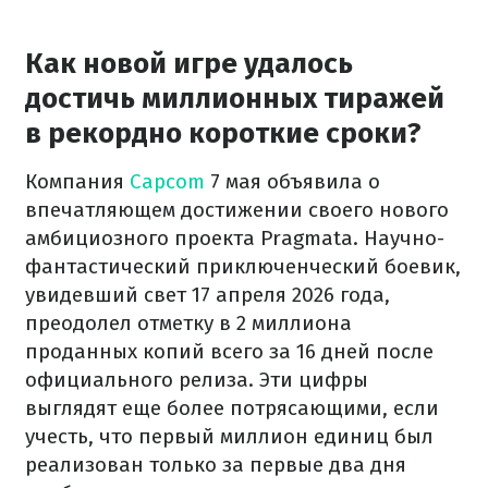
Как новой игре удалось
достичь миллионных тиражей
в рекордно короткие сроки?
Компания
Capcom
7 мая объявила о
впечатляющем достижении своего нового
амбициозного проекта Pragmata. Научно-
фантастический приключенческий боевик,
увидевший свет 17 апреля 2026 года,
преодолел отметку в 2 миллиона
проданных копий всего за 16 дней после
официального релиза. Эти цифры
выглядят еще более потрясающими, если
учесть, что первый миллион единиц был
реализован только за первые два дня