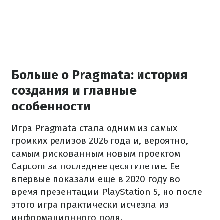
Больше о Pragmata: история
создания и главные
особенности
Игра Pragmata стала одним из самых
громких релизов 2026 года и, вероятно,
самым рискованным новым проектом
Capcom за последнее десятилетие. Ее
впервые показали еще в 2020 году во
время презентации PlayStation 5, но после
этого игра практически исчезла из
информационного поля.