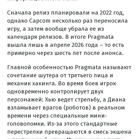
Сначала релиз планировали на 2022 год,
однако Capcom несколько раз переносила
игру, а затем вообще убрала ее из
календаря релизов. В итоге Pragmata
вышла лишь в апреле 2026 года – то есть
примерно через шесть лет после анонса.
Главной особенностью Pragmata называют
сочетание шутера от третьего лица и
механик хакинга. Во время боев игрок
одновременно контролирует двух
персонажей: Хью ведет стрельбу, а Диана
взламывает врагов (роботов) в реальном
времени через специальные мини-
головоломки. Из-за этого стандартные
перестрелки превращаются в смесь экшена