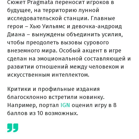
Сюжет Pragmata переносит игроков в
будущее, на территорию лунной
исследовательской станции. Главные
герои – Хью Уильямс и девочка-андроид
Диана – вынуждены объединить усилия,
чтобы преодолеть вызовы сурового
внеземного мира. Особый акцент в игре
сделан на эмоциональной составляющей и
развитии отношений между человеком и
искусственным интеллектом.
Критики и профильные издания
благосклонно встретили новинку.
Например, портал
IGN
оценил игру в 8
баллов из 10 возможных.