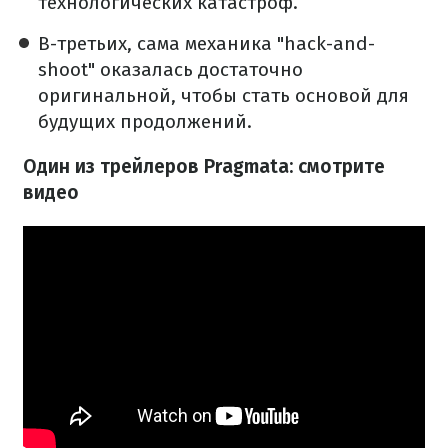
технологических катастроф.
В-третьих, сама механика "hack-and-
shoot" оказалась достаточно
оригинальной, чтобы стать основой для
будущих продолжений.
Один из трейлеров Pragmata: смотрите
видео