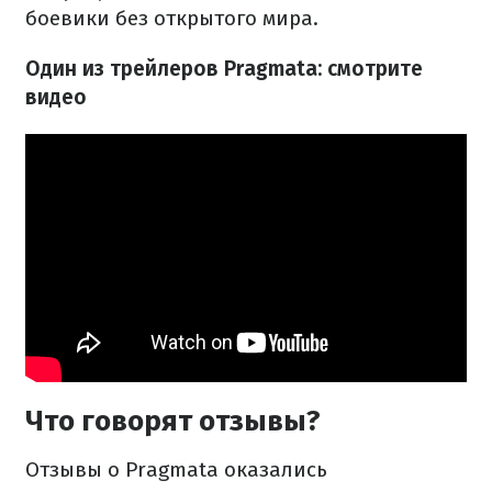
боевики без открытого мира.
Один из трейлеров Pragmata: смотрите
видео
Что говорят отзывы?
Отзывы о Pragmata оказались