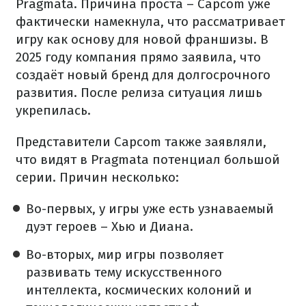
Pragmata. Причина проста – Capcom уже
фактически намекнула, что рассматривает
игру как основу для новой франшизы. В
2025 году компания прямо заявила, что
создаёт новый бренд для долгосрочного
развития. После релиза ситуация лишь
укрепилась.
Представители Capcom также заявляли,
что видят в Pragmata потенциал большой
серии. Причин несколько:
Во-первых, у игры уже есть узнаваемый
дуэт героев – Хью и Диана.
Во-вторых, мир игры позволяет
развивать тему искусственного
интеллекта, космических колоний и