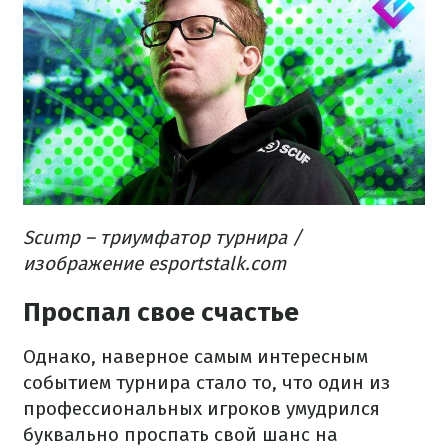
Scump – триумфатор турнира /
изображение esportstalk.com
Проспал свое счастье
Однако, наверное самым интересным
событием турнира стало то, что один из
профессиональных игроков умудрился
буквально проспать свой шанс на