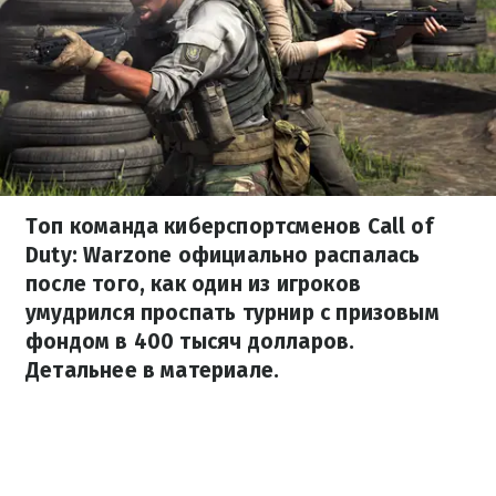
Топ команда киберспортсменов Call of
Duty: Warzone официально распалась
после того, как один из игроков
умудрился проспать турнир с призовым
фондом в 400 тысяч долларов.
Детальнее в материале.