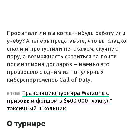
Просыпали ли вы когда-нибудь работу или
учебу? А теперь представьте, что вы сладко
спали и пропустили не, скажем, скучную
пару, а возможность сразиться за почти
полмиллиона долларов – именно это
произошло с одним из популярных
киберспортсменов Call of Duty.
Трансляцию турнира Warzone с
К ТЕМЕ
призовым фондом в $400 000 "хакнул"
токсичный школьник
О турнире