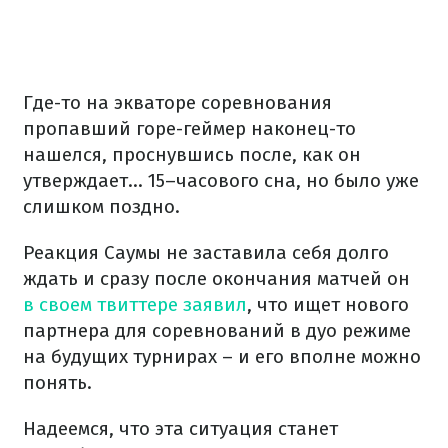
Где-то на экваторе соревнования
пропавший горе-геймер наконец-то
нашелся, проснувшись после, как он
утверждает… 15–часового сна, но было уже
слишком поздно.
Реакция Саумы не заставила себя долго
ждать и сразу после окончания матчей он
в своем твиттере заявил
, что ищет нового
партнера для соревнований в дуо режиме
на будущих турнирах – и его вполне можно
понять.
Надеемся, что эта ситуация станет