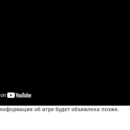
информация об игре будет объявлена позже.