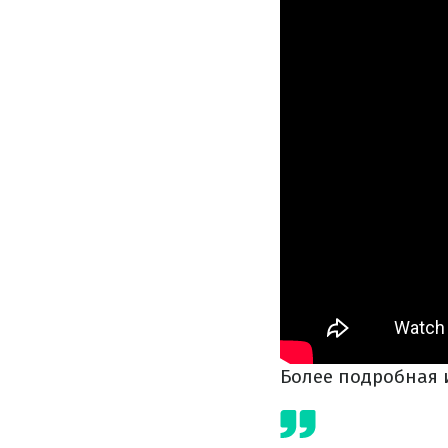
Более подробная 