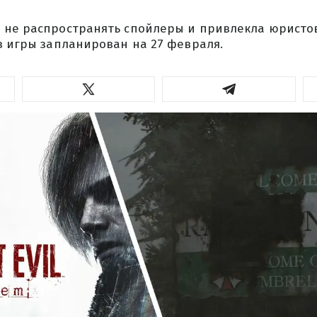
 не распространять спойлеры и привлекла юристов
з игры запланирован на 27 февраля.