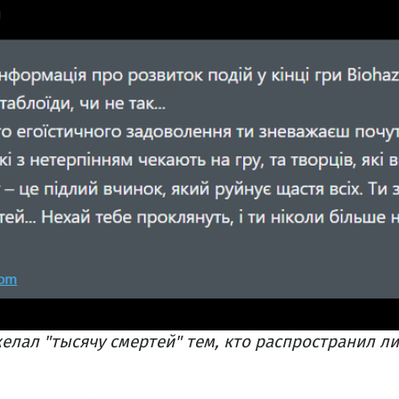
лал "тысячу смертей" тем, кто распространил ли