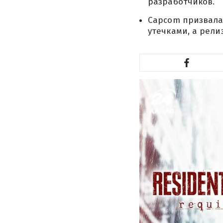
разработчиков.
Capcom призвала
утечками, а рели