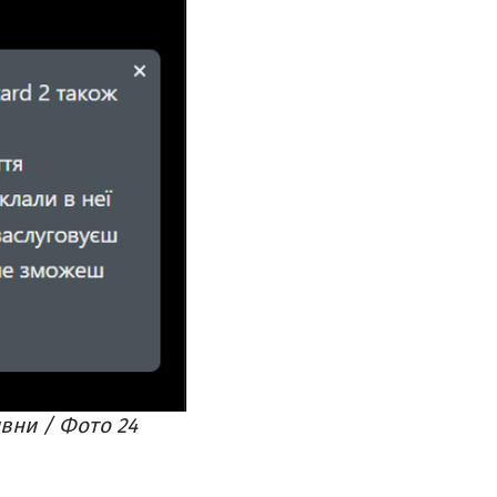
вни / Фото 24