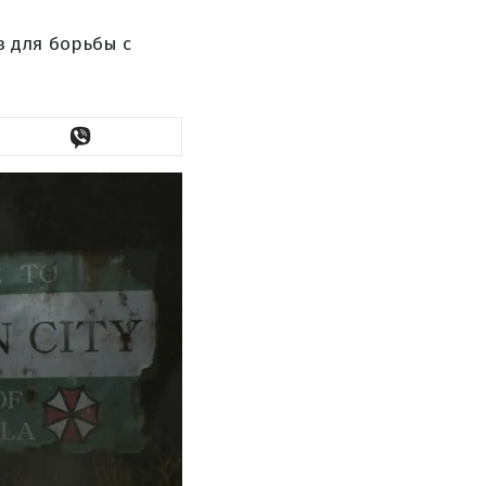
 для борьбы с