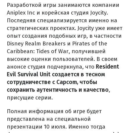
Разработкой игры занимаются компании
Aniplex Inc и корейская студия Joycity.
Последняя специализируется именно на
стратегических проектах. Joycity уже имеет
опыт создания подобных игр, в частности
Disney Realm Breakers и Pirates of the
Caribbean: Tides of War, получившей
высокие оценки пользователей. В своем
анонсе студия подчеркнула, что
Resident
Evil Survival Unit создается в тесном
сотрудничестве с Capcom, чтобы
сохранить аутентичность и качество
,
присущие серии.
Полная информация об игре будет
представлена на специальной
презентации 10 июля. Именно тогда