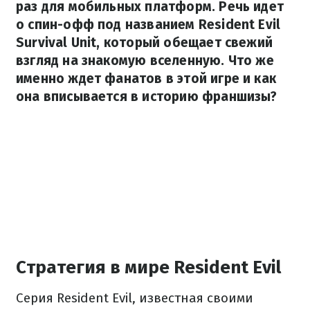
раз для мобильных платформ. Речь идет
о спин-офф под названием Resident Evil
Survival Unit, который обещает свежий
взгляд на знакомую вселенную. Что же
именно ждет фанатов в этой игре и как
она вписывается в историю франшизы?
Стратегия в мире Resident Evil
Серия Resident Evil, известная своими