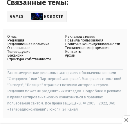
Связанные темы:
GAMES
НОВОСТИ
О нас
Рекламодателям
Редакция
Правила пользования
Редакционная политика
Политика конфиденциальности
О телеканале
Техническая информация
Телеведущие
Контакты
Вакансии
Архив
Структура собственности
Все коммерческие рекламные материалы обозначены словами
"Спецпроект" или "Партнерский материал". Материалы с пометкой
"Эксперт", "Позиция" отражают позицию авторов и героев.
Редакция может не разделять их взглядов. Подробнее о рекламе
и правил цитирования можно ознакомиться в правилах
пользования сайтом. Все права защищены. © 2005—2022, ЗАО
«Телерадиокомпания" Люкс "», 24 Канал.