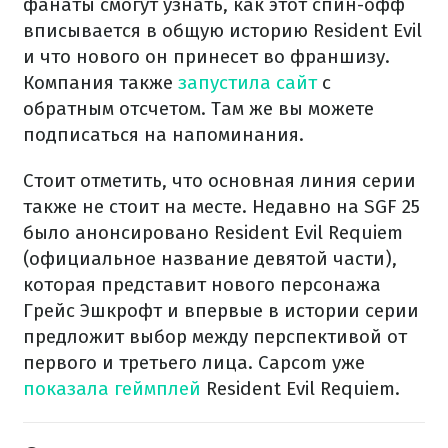
фанаты смогут узнать, как этот спин-офф
вписывается в общую историю Resident Evil
и что нового он принесет во франшизу.
Компания также
запустила сайт
с
обратным отсчетом. Там же вы можете
подписаться на напоминания.
Стоит отметить, что основная линия серии
также не стоит на месте. Недавно на SGF 25
было анонсировано Resident Evil Requiem
(официальное название девятой части),
которая представит нового персонажа
Грейс Эшкрофт и впервые в истории серии
предложит выбор между перспективой от
первого и третьего лица. Capcom уже
показала геймплей
Resident Evil Requiem.