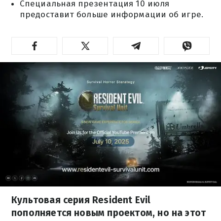
Специальная презентация 10 июля
предоставит больше информации об игре.
Культовая серия Resident Evil
пополняется новым проектом, но на этот