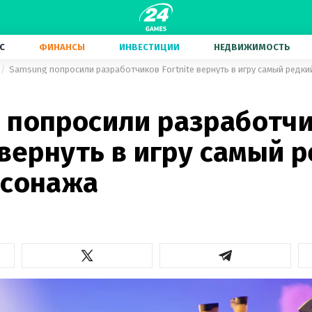
С
ФИНАНСЫ
ИНВЕСТИЦИИ
НЕДВИЖИМОСТЬ
Samsung попросили разработчиков Fortnite вернуть в игру самый редки
 попросили разработч
 вернуть в игру самый 
рсонажа