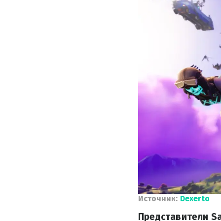
Источник:
Dexerto
Представители Sa