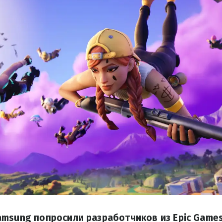
msung попросили разработчиков из Epic Games