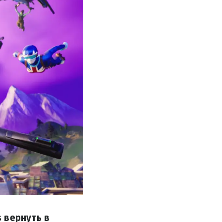
 вернуть в