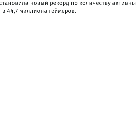
 установила новый рекорд по количеству активных
 в 44,7 миллиона геймеров.