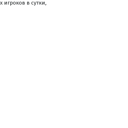
 игроков в сутки,