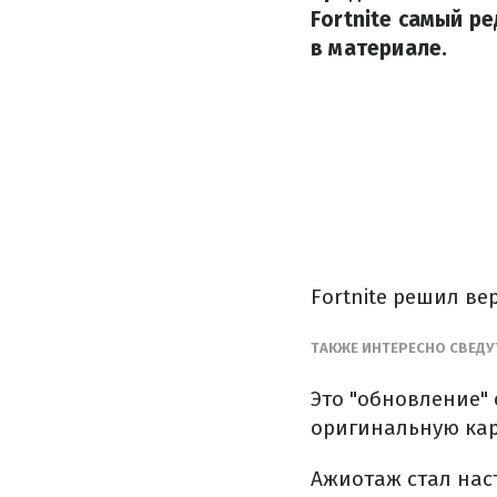
Fortnite самый р
в материале.
Fortnite решил ве
ТАКЖЕ ИНТЕРЕСНО СВЕДУ
Это "обновление" 
оригинальную кар
Ажиотаж стал нас