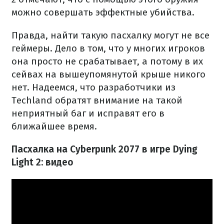
можно совершать эффектные убийства.
Правда, найти такую пасхалку могут не все
геймеры. Дело в том, что у многих игроков
она просто не срабатывает, а потому в их
сейвах на вышеупомянутой крыше никого
нет. Надеемся, что разработчики из
Techland обратят внимание на такой
неприятный баг и исправят его в
ближайшее время.
Пасхалка на Cyberpunk 2077 в игре Dying
Light 2: видео