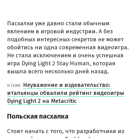
Пасхалки уже давно стали обычным
явлением в игровой индустрии. А без
подобных интересных секретов не может
обойтись ни одна современная видеоигра.
Не стала исключением и очень успешная
игра Dying Light 2 Stay Human, которая
вышла всего несколько дней назад.
Неуважение и издевательство:
К ТЕМЕ
итальянцы обвалили рейтинг видеоигры
Dying Light 2 на Metacritic
Польская пасхалка
Стоит начать с того, что разработчики из