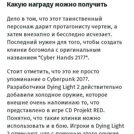
Какую награду можно получить
Дело в том, что этот таинственный
персонаж дарит протагонисту чертеж, а
затем внезапно и бесследно исчезает.
Последний нужен для того, чтобы создать
клинки богомола с оригинальным
названием "Cyber Hands 2177".
Стоит отметить, что это не просто
упоминание о Cyberpunk 2077.
Разработчики Dying Light 2 действительно
добавили холодное оружие, которое
внешне очень напоминаю то, что
представлено в игре CD Projekt RED.
Понятно, что такие клинки можно
использовать и в бою. Игроки в Dying Light
2 отмечают, что с помощью этого оружия