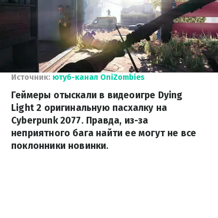
Источник:
ютуб-канал OniZombies
Геймеры отыскали в видеоигре Dying
Light 2 оригинальную пасхалку на
Cyberpunk 2077. Правда, из-за
неприятного бага найти ее могут не все
поклонники новинки.