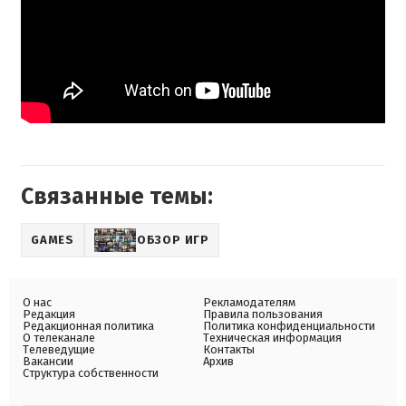
Связанные темы:
GAMES
ОБЗОР ИГР
О нас
Рекламодателям
Редакция
Правила пользования
Редакционная политика
Политика конфиденциальности
О телеканале
Техническая информация
Телеведущие
Контакты
Вакансии
Архив
Структура собственности