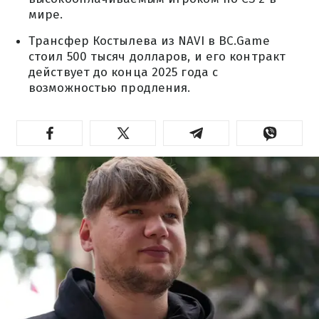
мире.
Трансфер Костылева из NAVI в BC.Game
стоил 500 тысяч долларов, и его контракт
действует до конца 2025 года с
возможностью продления.