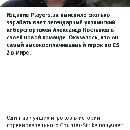
Издание Players.ua выяснило сколько
зарабатывает легендарный украинский
киберспортсмен Александр Костылев в
своей новой команде. Оказалось, что он
самый высокооплачиваемый игрок по CS
2 в мире.
Один из лучших игроков в истории
соревновательного Counter-Strike получает