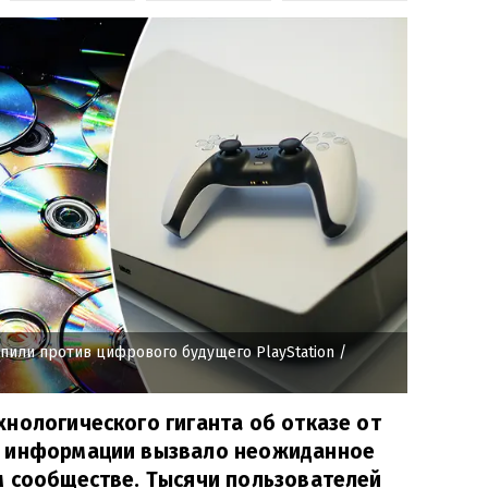
пили против цифрового будущего PlayStation
/
нологического гиганта об отказе от
й информации вызвало неожиданное
м сообществе. Тысячи пользователей