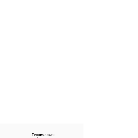
а
Техническая