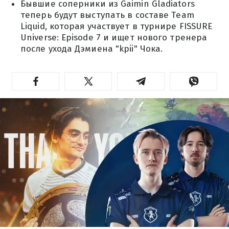
Бывшие соперники из Gaimin Gladiators
теперь будут выступать в составе Team
Liquid, которая участвует в турнире FISSURE
Universe: Episode 7 и ищет нового тренера
после ухода Дэмиена "kpii" Чока.