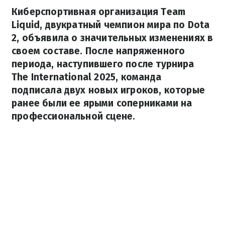
Киберспортивная организация Team
Liquid, двукратный чемпион мира по Dota
2, объявила о значительных изменениях в
своем составе. После напряженного
периода, наступившего после турнира
The International 2025, команда
подписала двух новых игроков, которые
ранее были ее ярыми соперниками на
профессиональной сцене.