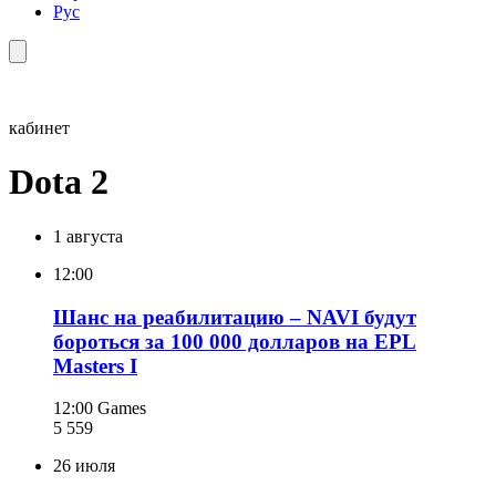
Рус
кабинет
Dota 2
1 августа
12:00
Шанс на реабилитацию – NAVI будут
бороться за 100 000 долларов на EPL
Masters I
12:00
Games
5 559
26 июля