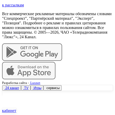
к рассылкам
Все коммерческие рекламные материалы обозначены словами
"Спецпроект", "Партнёрский материал", "Эксперт",
"Позиция". Подробнее о рекламе и правилах цитирования
можно ознакомиться в правилах пользования сайтом. Все
права защищены. © 2005—
2026
, ЧАО «Телерадиокомпания
"Люкс"», 24 Канал.
Разработка сайта
-
Luxnet
24 канал
TV
Игры
сервисы
кабинет