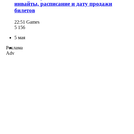
инвайты, расписание и дату продажи
билетов
22:51
Games
5 156
5 мая
Реклама
Adv