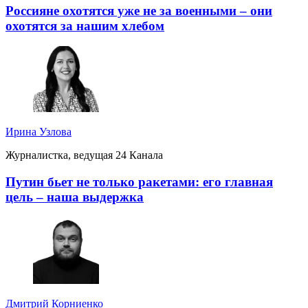
Россияне охотятся уже не за военными – они
охотятся за нашим хлебом
Ирина Узлова
Журналистка, ведущая 24 Канала
Путин бьет не только ракетами: его главная
цель – наша выдержка
Дмитрий Корниенко