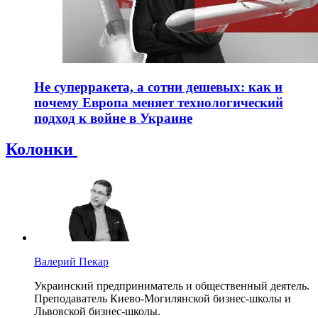
Не суперракета, а сотни дешевых: как и
почему Европа меняет технологический
подход к войне в Украине
Колонки
Валерий Пекар
Украинский предприниматель и общественный деятель.
Преподаватель Киево-Могилянской бизнес-школы и
Львовской бизнес-школы.