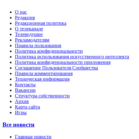
О нас
Редакция
Редакционная политика
О телеканале
Телеведущие
Рекламодателям
Правила пользования
Политика конфиденциальности
Политика использования искусственного интеллекта
Политика конфиденциальности приложения
Соглашение Пользователя Сообщества
Правила комментирования
Техническая информация
Контакты
Вакансии
Структура собственности
Архив
Карта сайта
Игры
Все новости
Главные новости