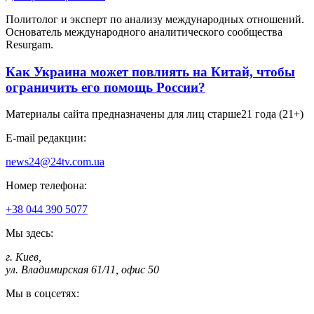
Политолог и эксперт по анализу международных отношений.
Основатель международного аналитического сообщества
Resurgam.
Как Украина может повлиять на Китай, чтобы
ограничить его помощь России?
Материалы сайта предназначены для лиц старше
21 года (21+)
E-mail редакции:
news24@24tv.com.ua
Номер телефона:
+38 044 390 5077
Мы здесь:
г. Киев
,
ул. Владимирская 61/11, офис 50
Мы в соцсетях: