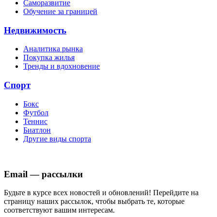
Саморазвитие
Обучение за границей
Недвижимость
Аналитика рынка
Покупка жилья
Тренды и вдохновение
Спорт
Бокс
Футбол
Теннис
Биатлон
Другие виды спорта
Email — рассылки
Будьте в курсе всех новостей и обновлений! Перейдите на
страницу наших рассылок, чтобы выбрать те, которые
соответствуют вашим интересам.