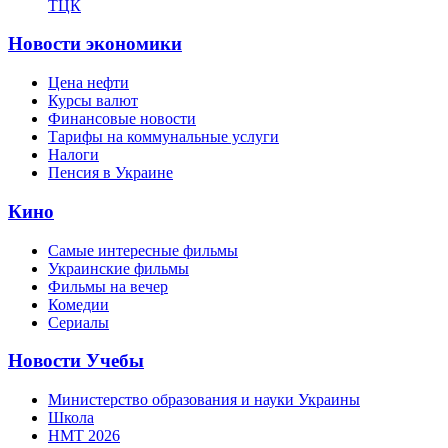
ТЦК
Новости экономики
Цена нефти
Курсы валют
Финансовые новости
Тарифы на коммунальные услуги
Налоги
Пенсия в Украине
Кино
Самые интересные фильмы
Украинские фильмы
Фильмы на вечер
Комедии
Сериалы
Новости Учебы
Министерство образования и науки Украины
Школа
НМТ 2026