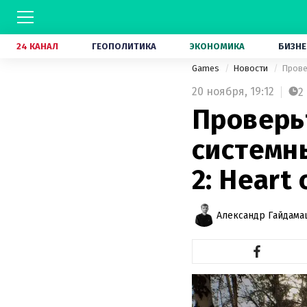
24 КАНАЛ
ГЕОПОЛИТИКА
ЭКОНОМИКА
БИЗНЕ
Games
Новости
Прове
20 ноября,
19:12
2
Проверь
системн
2: Heart
Александр Гайдам