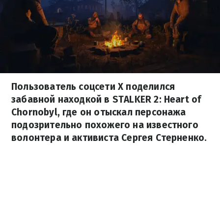
Пользователь соцсети X поделился
забавной находкой в STALKER 2: Heart of
Chornobyl, где он отыскал персонажа
подозрительно похожего на известного
волонтера и активиста Сергея Стерненко.