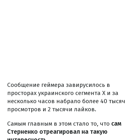
Сообщение геймера завирусилось в
просторах украинского сегмента X и за
несколько часов набрало более 40 тысяч
просмотров и 2 тысячи лайков.
Самым главным в этом стало то, что
сам
Стерненко отреагировал на такую
интересность.