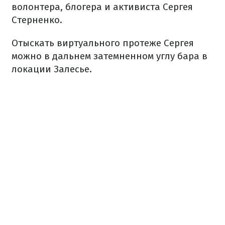
волонтера, блогера и активиста Сергея
Стерненко.
Отыскать виртуального протеже Сергея
можно в дальнем затемненном углу бара в
локации Залесье.