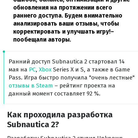
обновления на протяжении всего
раннего доступа. Будем внимательно
анализировать ваши отзывы, чтобы
корректировать и улучшать игру!
–
пообещали авторы.
Ранний доступ Subnautica 2 стартовал 14
мая на
PC
,
Xbox
Series X и S, а также в Game
Pass. Игра быстро получила "очень лестные"
отзывы в Steam
– рейтинг проекта на
данный момент составляет 92 %.
Как проходила разработка
Subnautica 2?