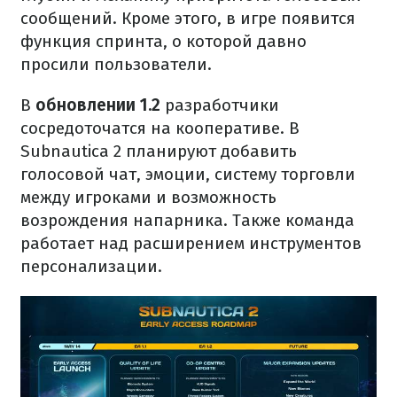
сообщений. Кроме этого, в игре появится
функция спринта, о которой давно
просили пользователи.
В
обновлении 1.2
разработчики
сосредоточатся на кооперативе. В
Subnautica 2 планируют добавить
голосовой чат, эмоции, систему торговли
между игроками и возможность
возрождения напарника. Также команда
работает над расширением инструментов
персонализации.