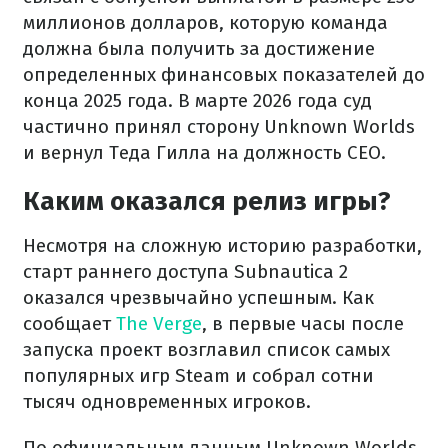
миллионов долларов, которую команда
должна была получить за достижение
определенных финансовых показателей до
конца 2025 года. В марте 2026 года суд
частично принял сторону Unknown Worlds
и вернул Теда Гилла на должность CEO.
Каким оказался релиз игры?
Несмотря на сложную историю разработки,
старт раннего доступа Subnautica 2
оказался чрезвычайно успешным. Как
сообщает
The Verge
, в первые часы после
запуска проект возглавил список самых
популярных игр Steam и собрал сотни
тысяч одновременных игроков.
По официальным данным Unknown Worlds,