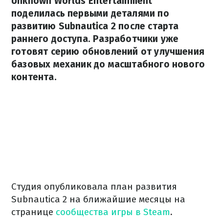
Unknown Worlds Entertainment
поделилась первыми деталями по
развитию Subnautica 2 после старта
раннего доступа. Разработчики уже
готовят серию обновлений от улучшения
базовых механик до масштабного нового
контента.
Студия опубликовала план развития
Subnautica 2 на ближайшие месяцы на
странице
сообщества игры в Steam
.