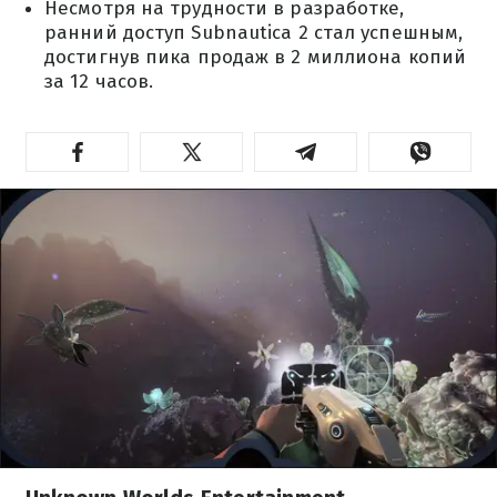
Несмотря на трудности в разработке,
ранний доступ Subnautica 2 стал успешным,
достигнув пика продаж в 2 миллиона копий
за 12 часов.