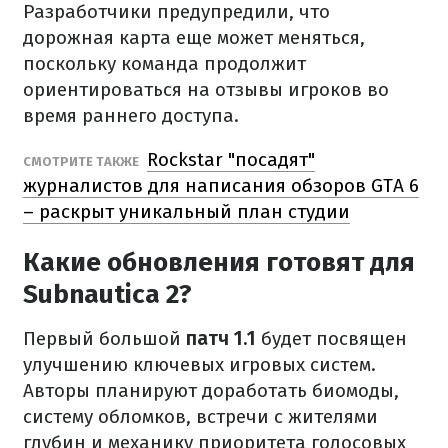
Разработчики предупредили, что
дорожная карта еще может меняться,
поскольку команда продолжит
ориентироваться на отзывы игроков во
время раннего доступа.
Rockstar "посадят"
СМОТРИТЕ ТАКЖЕ
журналистов для написания обзоров GTA 6
– раскрыт уникальный план студии
Какие обновления готовят для
Subnautica 2?
Первый большой
патч 1.1
будет посвящен
улучшению ключевых игровых систем.
Авторы планируют доработать биомоды,
систему обломков, встречи с жителями
глубин и механику приоритета голосовых