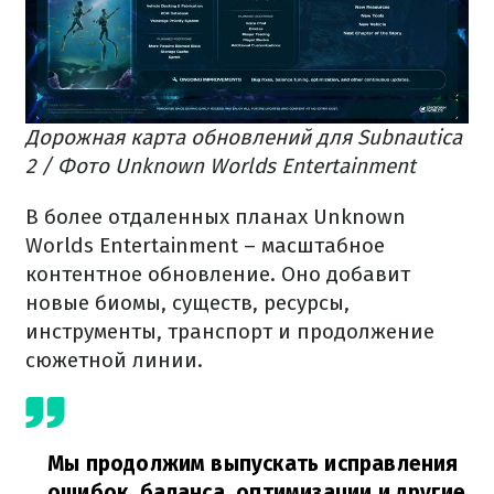
Дорожная карта обновлений для Subnautica
2 / Фото Unknown Worlds Entertainment
В более отдаленных планах Unknown
Worlds Entertainment – масштабное
контентное обновление. Оно добавит
новые биомы, существ, ресурсы,
инструменты, транспорт и продолжение
сюжетной линии.
Мы продолжим выпускать исправления
ошибок, баланса, оптимизации и другие