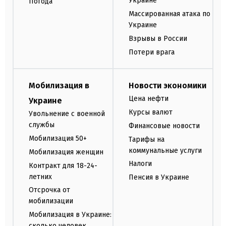
Украине
Погода
Массированная атака по
Украине
Взрывы в России
Потери врага
Мобилизация в
Новости экономики
Цена нефти
Украине
Курсы валют
Увольнение с военной
службы
Финансовые новости
Мобилизация 50+
Тарифы на
коммунальные услуги
Мобилизация женщин
Налоги
Контракт для 18-24-
летних
Пенсия в Украине
Отсрочка от
мобилизации
Мобилизация в Украине:
сколько человек