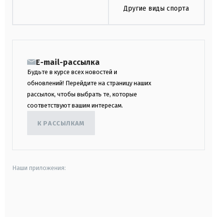
Другие виды спорта
E-mail-рассылка
Будьте в курсе всех новостей и
обновлений! Перейдите на страницу наших
рассылок, чтобы выбрать те, которые
соответствуют вашим интересам.
К РАССЫЛКАМ
Наши приложения:
android
apple