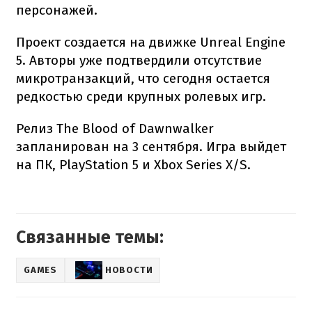
персонажей.
Проект создается на движке Unreal Engine
5. Авторы уже подтвердили отсутствие
микротранзакций, что сегодня остается
редкостью среди крупных ролевых игр.
Релиз The Blood of Dawnwalker
запланирован на 3 сентября. Игра выйдет
на ПК, PlayStation 5 и Xbox Series X/S.
Связанные темы:
GAMES
НОВОСТИ