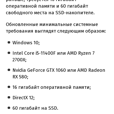
оперативной памяти и 60 гигабайт
свободного места на SSD-накопителе.
Обновленные минимальные системные
требования выглядят следующим образом:
Windows 10;
Intel Core i5-11400F или AMD Ryzen 7
2700X;
Nvidia GeForce GTX 1060 или AMD Radeon
RX 580;
16 гигабайт оперативной памяти;
DirectX 12;
60 гигабайт на SSD.