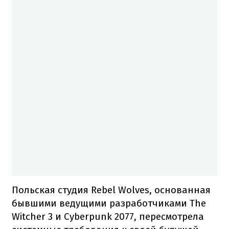
Польская студия Rebel Wolves, основанная
бывшими ведущими разработчиками The
Witcher 3 и Cyberpunk 2077, пересмотрела