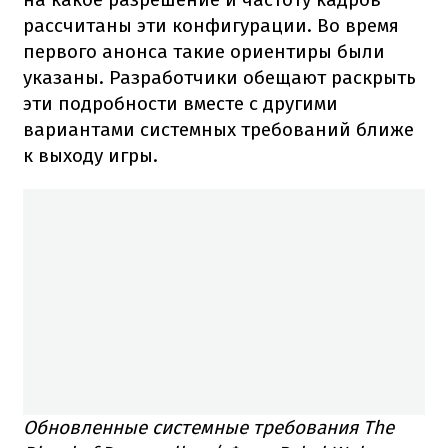
рассчитаны эти конфигурации. Во время
первого анонса такие ориентиры были
указаны. Разработчики обещают раскрыть
эти подробности вместе с другими
вариантами системных требований ближе
к выходу игры.
Обновленные системные требования The