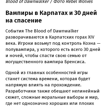
Blood of Dawnwalker / Фото Rebel Wolves
Вампиры в Карпатах и 30 дней
на спасение
События The Blood of Dawnwalker
разворачиваются в Карпатских горах XIV
века. Игроки возьмут под контроль Коэна —
полувампира, у которого есть всего 30 дней
и ночей, чтобы спасти свою семью от
могущественного вампира Бренсиса.
Одной из главных особенностей игры
станет система времени, которая будет
напрямую влиять на прохождение.
Разработчики также обещают нелинейный
сюжет, сложные моральные выборы и мир,
где нет однозначно хороших или плохих