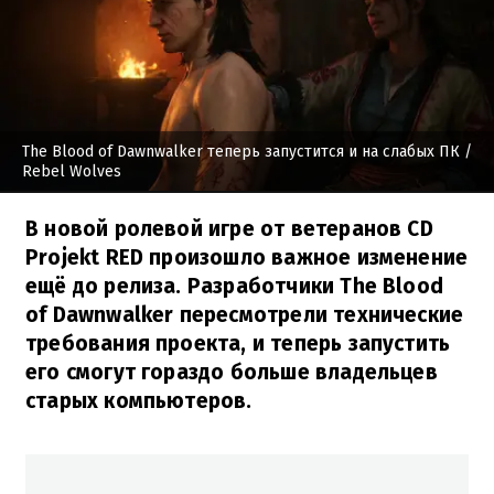
The Blood of Dawnwalker теперь запустится и на слабых ПК
/
Rebel Wolves
В новой ролевой игре от ветеранов CD
Projekt RED произошло важное изменение
ещё до релиза. Разработчики The Blood
of Dawnwalker пересмотрели технические
требования проекта, и теперь запустить
его смогут гораздо больше владельцев
старых компьютеров.