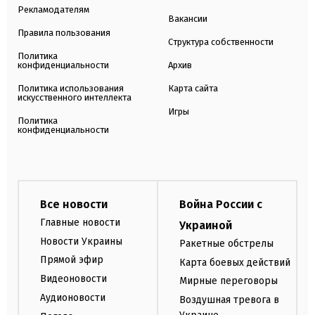
Рекламодателям
Вакансии
Правила пользования
Структура собственности
Политика
конфиденциальности
Архив
Политика использования
Карта сайта
искусственного интеллекта
Игры
Политика
конфиденциальности
Все новости
Война России с
Главные новости
Украиной
Новости Украины
Ракетные обстрелы
Прямой эфир
Карта боевых действий
Видеоновости
Мирные переговоры
Аудионовости
Воздушная тревога в