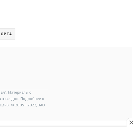
ПОРТА
ал". Материалы с
х взглядов. Подробнее о
ищены. © 2005—2022, ЗАО