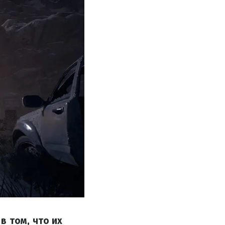
в том, что их