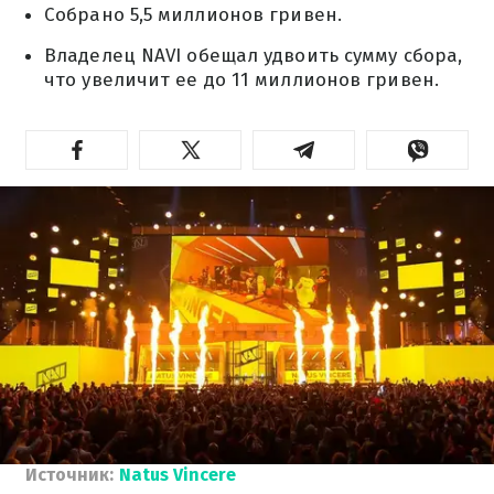
Собрано 5,5 миллионов гривен.
Владелец NAVI обещал удвоить сумму сбора,
что увеличит ее до 11 миллионов гривен.
Источник:
Natus Vincere