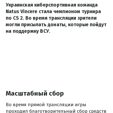
Украинская киберспортивная команда
Natus Vincere стала чемпионом турнира
по CS 2. Во время трансляции зрители
могли присылать донаты, которые пойдут
на поддержку ВСУ.
Масштабный сбор
Во время прямой трансляции игры
проходил благотворительный сбор средств