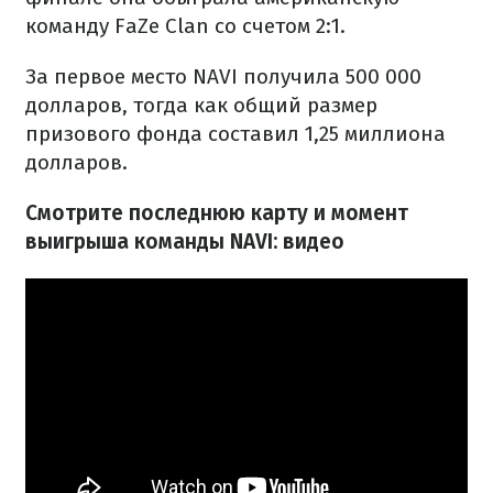
команду FaZe Clan со счетом 2:1.
За первое место NAVI получила 500 000
долларов, тогда как общий размер
призового фонда составил 1,25 миллиона
долларов.
Смотрите последнюю карту и момент
выигрыша команды NAVI: видео