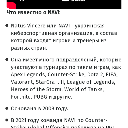
Что известно о NAVI:
Natus Vincere или NAVI - украинская
киберспортивная организация, в состав
которой входят игроки и тренеры из
разных стран.
Она имеет много подразделений, которые
участвуют в турнирах по таким играм, как
Apex Legends, Counter-Strike, Dota 2, FIFA,
Valorant, StarCraft II, League of Legends,
Heroes of the Storm, World of Tanks,
Fortnite, PUBG и другие.
Основана в 2009 году.
В 2021 году команда NAVI по Counter-
Strike: Global Offensive победила на PGL