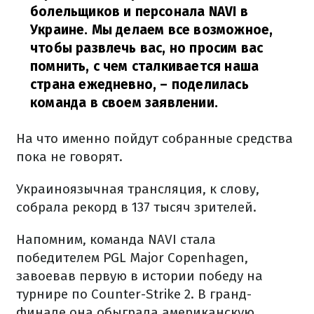
болельщиков и персонала NAVI в
Украине. Мы делаем все возможное,
чтобы развлечь вас, но просим вас
помнить, с чем сталкивается наша
страна ежедневно,
– поделилась
команда в своем заявлении.
На что именно пойдут собранные средства
пока не говорят.
Украиноязычная трансляция, к слову,
собрала рекорд в 137 тысяч зрителей.
Напомним, команда NAVI стала
победителем PGL Major Copenhagen,
завоевав первую в истории победу на
турнире по Counter-Strike 2. В гранд-
финале она обыграла американскую