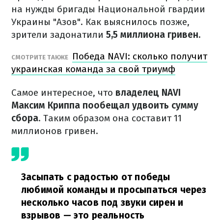
на нужды бригады Национальной гвардии
Украины "Азов". Как выяснилось позже,
зрители задонатили
5,5 миллиона гривен.
Победа NAVI: сколько получит
СМОТРИТЕ ТАКЖЕ
украинская команда за свой триумф
Самое интересное, что
владелец NAVI
Максим Криппа пообещал удвоить сумму
сбора
. Таким образом она составит 11
миллионов гривен.
Засыпать с радостью от победы
любимой команды и просыпаться через
несколько часов под звуки сирен и
взрывов — это реальность