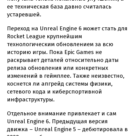
ее техническая база давно считалась
устаревшей.
Переход на Unreal Engine 6 может стать для
Rocket League крупнейшим
технологическим обновлением за всю
историю игры. Пока Epic Games не
раскрывает деталей относительно даты
релиза обновления или конкретных
изменений в геймплее. Также неизвестно,
коснется ли апгрейд системы физики,
сетевого кода и киберспортивной
инфраструктуры.
Отдельное внимание привлекает и сам
Unreal Engine 6. Предыдущая версия
движка – Unreal Engine 5 – дебютировала в