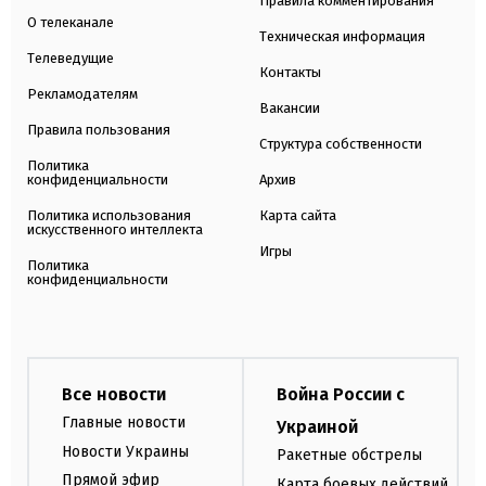
Правила комментирования
О телеканале
Техническая информация
Телеведущие
Контакты
Рекламодателям
Вакансии
Правила пользования
Структура собственности
Политика
конфиденциальности
Архив
Политика использования
Карта сайта
искусственного интеллекта
Игры
Политика
конфиденциальности
Все новости
Война России с
Главные новости
Украиной
Новости Украины
Ракетные обстрелы
Прямой эфир
Карта боевых действий