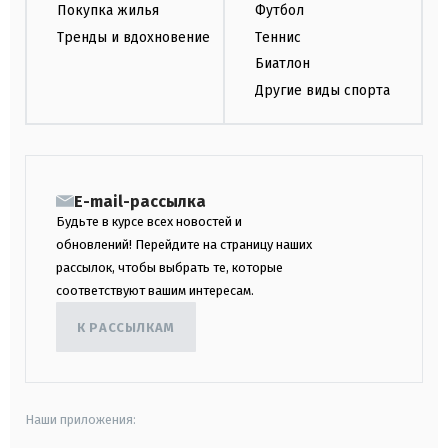
Покупка жилья
Футбол
Тренды и вдохновение
Теннис
Биатлон
Другие виды спорта
E-mail-рассылка
Будьте в курсе всех новостей и
обновлений! Перейдите на страницу наших
рассылок, чтобы выбрать те, которые
соответствуют вашим интересам.
К РАССЫЛКАМ
Наши приложения: