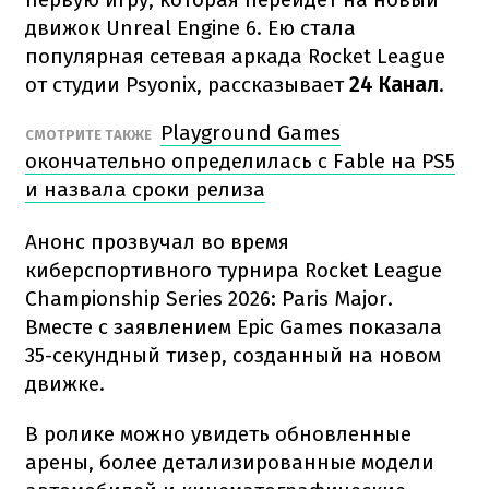
движок Unreal Engine 6. Ею стала
популярная сетевая аркада Rocket League
от студии Psyonix, рассказывает
24 Канал
.
Playground Games
СМОТРИТЕ ТАКЖЕ
окончательно определилась с Fable на PS5
и назвала сроки релиза
Анонс прозвучал во время
киберспортивного турнира Rocket League
Championship Series 2026: Paris Major.
Вместе с заявлением Epic Games показала
35-секундный тизер, созданный на новом
движке.
В ролике можно увидеть обновленные
арены, более детализированные модели