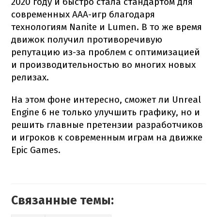
2020 году и быстро стала стандартом для
современных AAA-игр благодаря
технологиям Nanite и Lumen. В то же время
движок получил противоречивую
репутацию из-за проблем с оптимизацией
и производительностью во многих новых
релизах.
На этом фоне интересно, сможет ли Unreal
Engine 6 не только улучшить графику, но и
решить главные претензии разработчиков
и игроков к современным играм на движке
Epic Games.
Связанные темы: