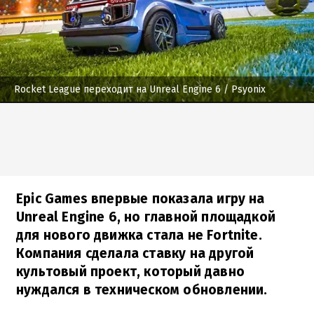
Rocket League переходит на Unreal Engine 6
/ Psyonix
Epic Games впервые показала игру на
Unreal Engine 6, но главной площадкой
для нового движка стала не Fortnite.
Компания сделала ставку на другой
культовый проект, который давно
нуждался в техническом обновлении.