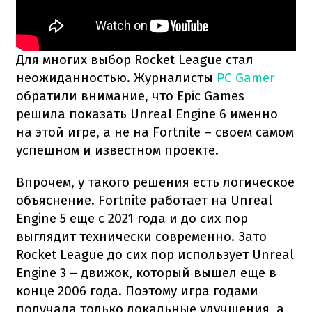
Для многих выбор Rocket League стал
неожиданностью. Журналисты
PC Gamer
обратили внимание, что Epic Games
решила показать Unreal Engine 6 именно
на этой игре, а не на Fortnite – своем самом
успешном и известном проекте.
Впрочем, у такого решения есть логическое
объяснение. Fortnite работает на Unreal
Engine 5 еще с 2021 года и до сих пор
выглядит технически современно. Зато
Rocket League до сих пор использует Unreal
Engine 3 – движок, который вышел еще в
конце 2006 года. Поэтому игра годами
получала только локальные улучшения, а