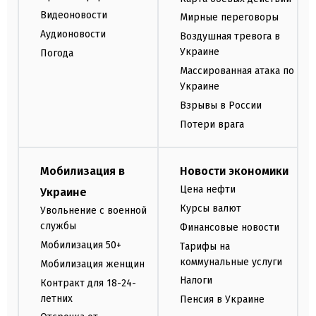
Видеоновости
Мирные переговоры
Аудионовости
Воздушная тревога в
Украине
Погода
Массированная атака по
Украине
Взрывы в России
Потери врага
Мобилизация в
Новости экономики
Цена нефти
Украине
Курсы валют
Увольнение с военной
службы
Финансовые новости
Мобилизация 50+
Тарифы на
коммунальные услуги
Мобилизация женщин
Налоги
Контракт для 18-24-
летних
Пенсия в Украине