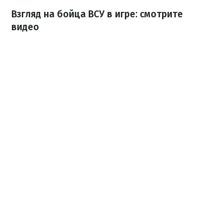
Взгляд на бойца ВСУ в игре: смотрите
видео