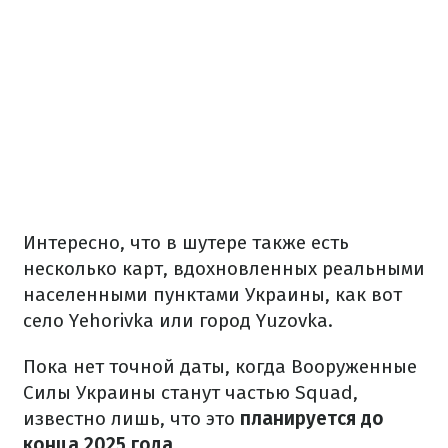
Интересно, что в шутере также есть
несколько карт, вдохновленных реальными
населенными пунктами Украины, как вот
село Yehorivka или город Yuzovka.
Пока нет точной даты, когда Вооруженные
Силы Украины станут частью Squad,
известно лишь, что это
планируется до
конца 2025 года.