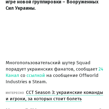
игре новой группировки – Вооруженных
Сил Украины.
Многопользовательский шутер Squad
порадует украинских фанатов, сообщает
24
Канал
со
ссылкой
на сообщение Offworld
Industries в Steam.
CCT Season 3: украинские команды
ИНТЕРЕСНО
и игроки, за которых стоит болеть