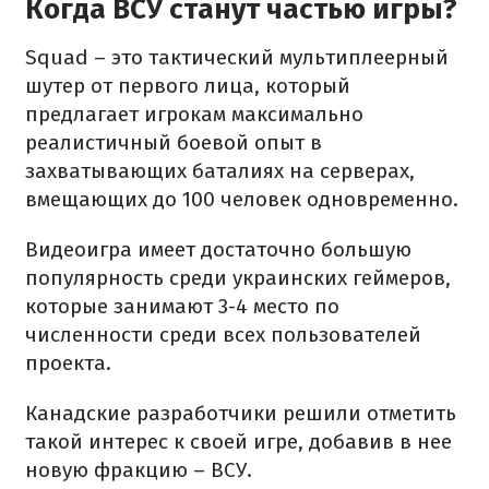
Когда ВСУ станут частью игры?
Squad – это тактический мультиплеерный
шутер от первого лица, который
предлагает игрокам максимально
реалистичный боевой опыт в
захватывающих баталиях на серверах,
вмещающих до 100 человек одновременно.
Видеоигра имеет достаточно большую
популярность среди украинских геймеров,
которые занимают 3-4 место по
численности среди всех пользователей
проекта.
Канадские разработчики решили отметить
такой интерес к своей игре, добавив в нее
новую фракцию – ВСУ.