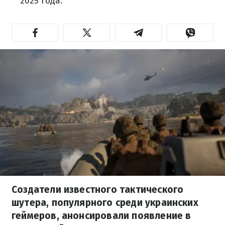
2025 года.
Создатели известного тактического
шутера, популярного среди украинских
геймеров, анонсировали появление в