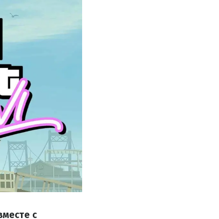
месте с