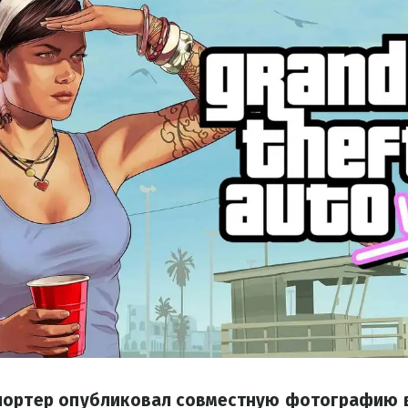
портер опубликовал совместную фотографию в