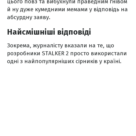
цього повз та вибухнули праведним гнівом
й ну дуже кумедними мемами у відповідь на
абсурдну заяву.
Найсмішніші відповіді
Зокрема, журналісту вказали на те, що
розробники STALKER 2 просто використали
одні з найпопулярніших сірників у країні.