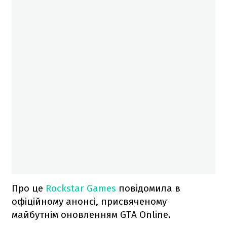
Про це
Rockstar Games
повідомила в
офіційному анонсі, присвяченому
майбутнім оновленням GTA Online.