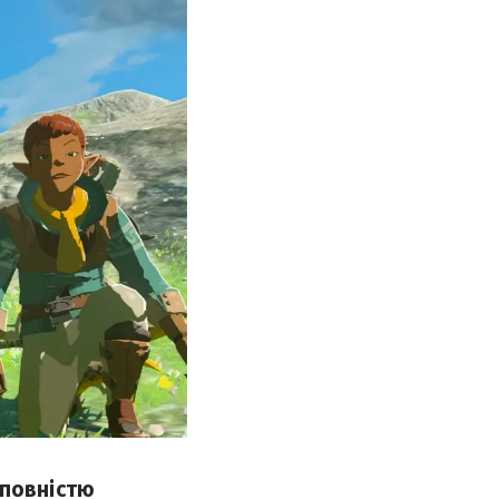
 повністю