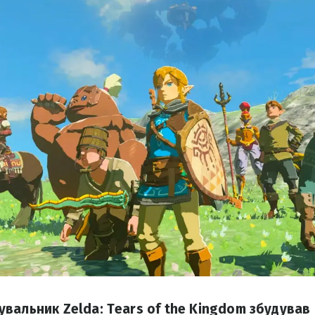
вальник Zelda: Tears of the Kingdom збудував