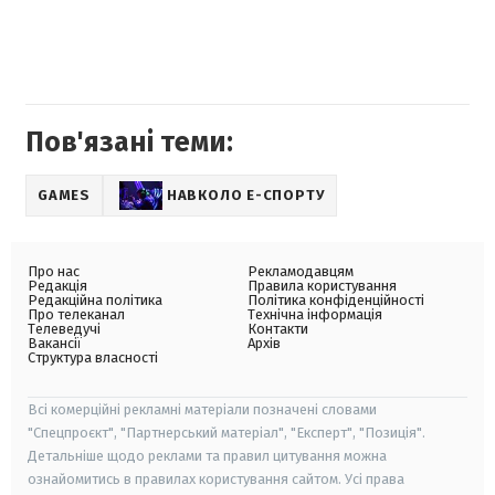
Пов'язані теми:
GAMES
НАВКОЛО Е-СПОРТУ
Про нас
Рекламодавцям
Редакція
Правила користування
Редакційна політика
Політика конфіденційності
Про телеканал
Технічна інформація
Телеведучі
Контакти
Вакансії
Архів
Структура власності
Всі комерційні рекламні матеріали позначені словами
"Спецпроєкт", "Партнерський матеріал", "Експерт", "Позиція".
Детальніше щодо реклами та правил цитування можна
ознайомитись в правилах користування сайтом. Усі права