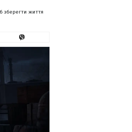
об зберегти життя