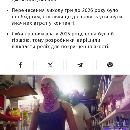
Перенесення виходу гри до 2026 року було
необхідним, оскільки це дозволить уникнути
значних втрат у контенті.
Якби гра вийшла у 2025 році, вона була б
гіршою, тому розробники вирішили
відкласти реліз для покращення якості.