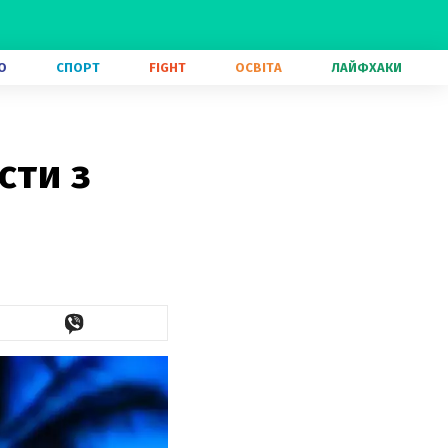
О
СПОРТ
FIGHT
ОСВІТА
ЛАЙФХАКИ
сти з