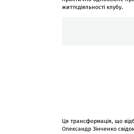
життєдіяльності клубу.
Ця трансформація, що відб
Олександр Зінченко свідо