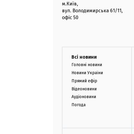
м.Київ
,
вул. Володимирська
61/11,
офіс
50
Всі новини
Головні новини
Новини України
Прямий ефір
Відеоновини
Аудіоновини
Погода