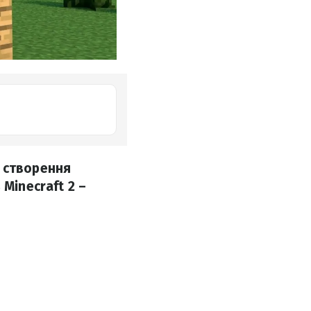
 створення
Minecraft 2 –