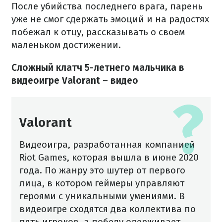
После убийства последнего врага, парень
уже не смог сдержать эмоций и на радостях
побежал к отцу, рассказывать о своем
маленьком достижении.
Сложный клатч 5-летнего мальчика в
видеоигре Valorant – видео
Valorant
Видеоигра, разработанная компанией
Riot Games, которая вышла в июне 2020
года. По жанру это шутер от первого
лица, в котором геймеры управляют
героями с уникальными умениями. В
видеоигре сходятся два коллектива по
пять игроков, а победу одерживает