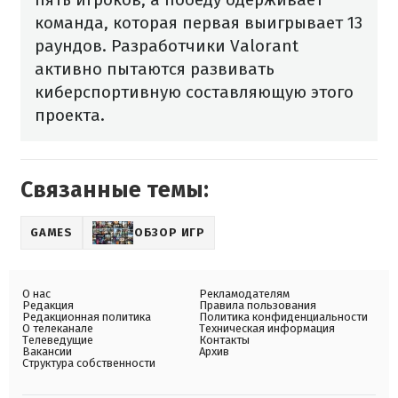
команда, которая первая выигрывает 13
раундов. Разработчики Valorant
активно пытаются развивать
киберспортивную составляющую этого
проекта.
Связанные темы:
GAMES
ОБЗОР ИГР
О нас
Рекламодателям
Редакция
Правила пользования
Редакционная политика
Политика конфиденциальности
О телеканале
Техническая информация
Телеведущие
Контакты
Вакансии
Архив
Структура собственности