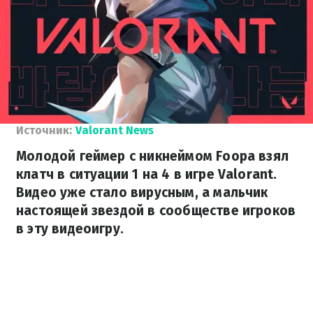
Источник:
Valorant News
Молодой геймер с никнеймом Foopa взял
клатч в ситуации 1 на 4 в игре Valorant.
Видео уже стало вирусным, а мальчик
настоящей звездой в сообществе игроков
в эту видеоигру.