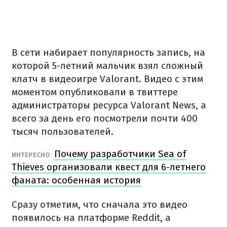
В сети набирает популярность запись, на
которой 5-летний мальчик взял сложный
клатч в видеоигре Valorant. Видео с этим
моментом опубликовали в твиттере
администраторы ресурса Valorant News, а
всего за день его посмотрели почти 400
тысяч пользователей.
Почему разработчики Sea of
ИНТЕРЕСНО
Thieves организовали квест для 6-летнего
фаната: особенная история
Сразу отметим, что сначала это видео
появилось на платформе Reddit, а