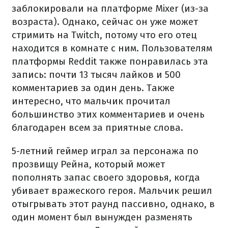
заблокировали на платформе Mixer (из-за
возраста). Однако, сейчас он уже может
стримить на Twitch, потому что его отец
находится в комнате с ним. Пользователям
платформы Reddit также понравилась эта
запись: почти 13 тысяч лайков и 500
комментариев за один день. Также
интересно, что мальчик прочитал
большинство этих комментариев и очень
благодарен всем за приятные слова.
5-летний геймер играл за персонажа по
прозвищу Рейна, который может
пополнять запас своего здоровья, когда
убивает вражеского героя. Мальчик решил
отыгрывать этот раунд пассивно, однако, в
один момент был вынужден разменять