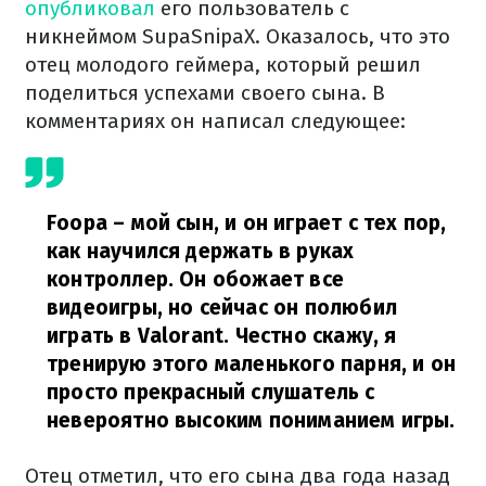
опубликовал
его пользователь с
никнеймом SupaSnipaX. Оказалось, что это
отец молодого геймера, который решил
поделиться успехами своего сына. В
комментариях он написал следующее:
Foopa – мой сын, и он играет с тех пор,
как научился держать в руках
контроллер. Он обожает все
видеоигры, но сейчас он полюбил
играть в Valorant. Честно скажу, я
тренирую этого маленького парня, и он
просто прекрасный слушатель с
невероятно высоким пониманием игры.
Отец отметил, что его сына два года назад