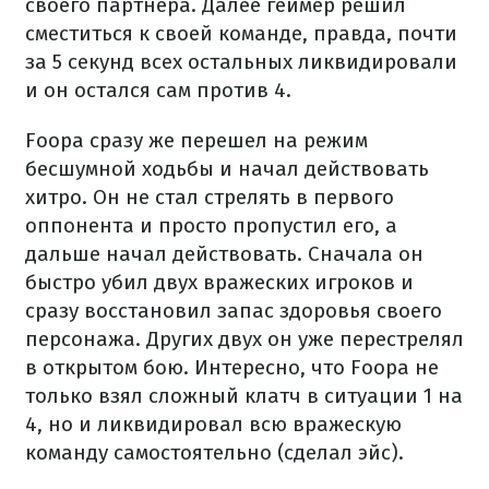
своего партнера. Далее геймер решил
сместиться к своей команде, правда, почти
за 5 секунд всех остальных ликвидировали
и он остался сам против 4.
Foopa сразу же перешел на режим
бесшумной ходьбы и начал действовать
хитро. Он не стал стрелять в первого
оппонента и просто пропустил его, а
дальше начал действовать. Сначала он
быстро убил двух вражеских игроков и
сразу восстановил запас здоровья своего
персонажа. Других двух он уже перестрелял
в открытом бою. Интересно, что Foopa не
только взял сложный клатч в ситуации 1 на
4, но и ликвидировал всю вражескую
команду самостоятельно (сделал эйс).