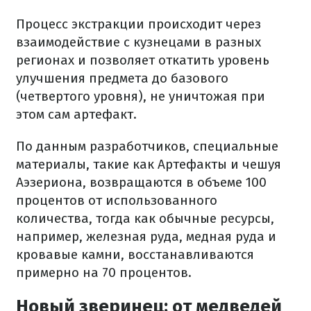
Процесс экстракции происходит через
взаимодействие с кузнецами в разных
регионах и позволяет откатить уровень
улучшения предмета до базового
(четвертого уровня), не уничтожая при
этом сам артефакт.
По данным разработчиков, специальные
материалы, такие как Артефакты и чешуя
Аэзериона, возвращаются в объеме 100
процентов от использованного
количества, тогда как обычные ресурсы,
например, железная руда, медная руда и
кровавые камни, восстанавливаются
примерно на 70 процентов.
Новый зверинец: от медведей