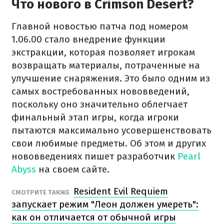
Что нового в Crimson Desert?
Главной новостью патча под номером
1.06.00 стало внедрение функции
экстракции, которая позволяет игрокам
возвращать материалы, потраченные на
улучшение снаряжения. Это было одним из
самых востребованных нововведений,
поскольку оно значительно облегчает
финальный этап игры, когда игроки
пытаются максимально усовершенствовать
свои любимые предметы. Об этом и других
нововведениях пишет разработчик
Pearl
Abyss
на своем сайте.
Resident Evil Requiem
СМОТРИТЕ ТАКЖЕ
запускает режим "Леон должен умереть":
как он отличается от обычной игры