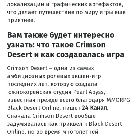
локализации и графических артефактов,
что делает путешествие по миру игры еще
приятнее.
Вам также будет интересно
узнать: что такое Crimson
Desert и как создавалась игра
Crimson Desert – одна из самых
амбициозных ролевых экшен-игр
последних лет, которую создала
южнокорейская студия Pearl Abyss,
известная прежде всего благодаря MMORPG
Black Desert Online, пишет
24 Канал
.
Сначала Crimson Desert вообще
задумывалась как приквел к Black Desert
Online, но во время многолетней