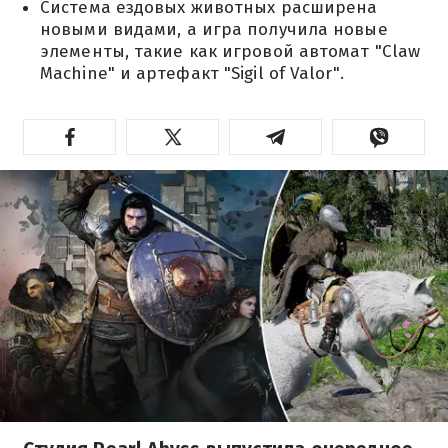
Система ездовых животных расширена
новыми видами, а игра получила новые
элементы, такие как игровой автомат "Claw
Machine" и артефакт "Sigil of Valor".