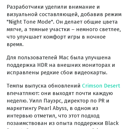
Разработчики уделили внимание и
визуальной составляющей, добавив режим
"Night Tone Mode". Он делает общие цвета
мягче, а темные участки – немного светлее,
что улучшает комфорт игры в ночное
время.
Для пользователей Mac была улучшена
поддержка HDR на внешних мониторах и
исправлены редкие сбои видеокарты.
Темпы выпуска обновлений
Crimson Desert
впечатляют: они выходят почти каждую
неделю. Уилл Пауэрс, директор по PR и
маркетингу Pearl Abyss, в одном из
интервью отметил, что этот подход
позаимствован из опыта поддержки Black