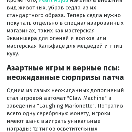
вид животных, убрав седла из их
стандартного образа. Теперь седла нужно
покупать отдельно в специализированных
магазинах, таких как мастерская
Эквиншера для оленей и волков или
мастерская Кальфаде для медведей и птиц
куку.
Азартные игры и верные псы:
неожиданные сюрпризы патча
Одним из самых неожиданных дополнений
стал игровой автомат "Claw Machine" в
заведении "Laughing Marionette". Потратив
всего одну серебряную монету, игроки
имеют шанс выиграть уникальные
награды: 12 типов осветительных