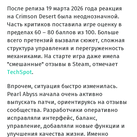
После релиза 19 марта 2026 года реакция
на Crimson Desert была неоднозначной.
Часть критиков поставила игре оценку в
пределах 60 – 80 баллов из 100. Больше
всего претензий вызвали сюжет, сложная
структура управления и перегруженность
механиками. На старте игра даже имела
"смешанные" отзывы в Steam, отмечает
TechSpot
.
Впрочем, ситуация быстро изменилась.
Pearl Abyss начала очень активно
выпускать патчи, ориентируясь на отзывы
сообщества. Разработчики оперативно
исправляли интерфейс, баланс,
управление, добавляли новые функции и
улучшения качества жизни. Именно