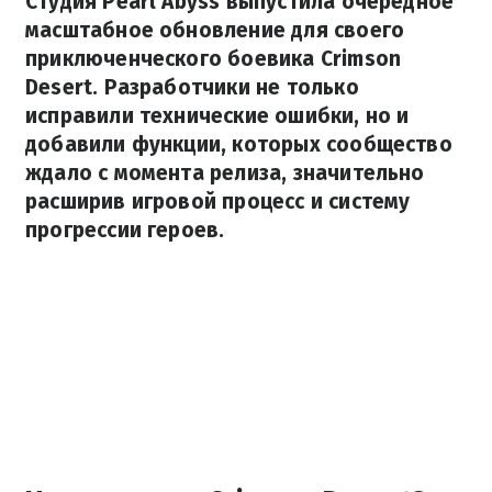
Студия Pearl Abyss выпустила очередное
масштабное обновление для своего
приключенческого боевика Crimson
Desert. Разработчики не только
исправили технические ошибки, но и
добавили функции, которых сообщество
ждало с момента релиза, значительно
расширив игровой процесс и систему
прогрессии героев.