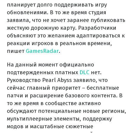
планирует долго поддерживать игру
обновлениями. В то же время студия
заявила, что не хочет заранее публиковать
жесткую дорожную карту. Разработчики
объясняют это желанием адаптироваться к
реакции игроков в реальном времени,
пишет
GamesRadar
.
На данный момент официально
подтвержденных платных
DLC
нет.
Руководство Pearl Abyss заявило, что
сейчас главный приоритет – бесплатные
патчи и расширение базового контента. В
то же время в сообществе активно
обсуждают потенциальные новые регионы,
мультиплеерные элементы, поддержку
модов и масштабные сюжетные