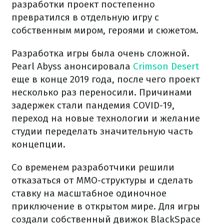
разработки проект постепенно
превратился в отдельную игру с
собственным миром, героями и сюжетом.
Разработка игры была очень сложной.
Pearl Abyss анонсировала
Crimson Desert
еще в конце 2019 года, после чего проект
несколько раз переносили. Причинами
задержек стали пандемия COVID-19,
переход на новые технологии и желание
студии переделать значительную часть
концепции.
Со временем разработчики решили
отказаться от MMO-структуры и сделать
ставку на масштабное одиночное
приключение в открытом мире. Для игры
создали собственный движок BlackSpace