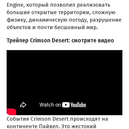
Engine, который позволил реализовать
большие открытые территории, сложную
физику, динамическую погоду, разрушение
объектов и почти бесшовный мир.
Трейлер Crimson Desert: смотрите видео
События Crimson Desert происходят на
континенте Пайвел. Это жестокий