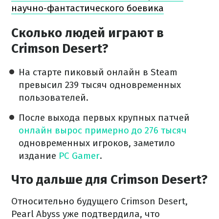
научно-фантастического боевика
Сколько людей играют в
Crimson Desert?
На старте пиковый онлайн в Steam
превысил 239 тысяч одновременных
пользователей.
После выхода первых крупных патчей
онлайн вырос примерно до 276 тысяч
одновременных игроков, заметило
издание
PC Gamer
.
Что дальше для Crimson Desert?
Относительно будущего Crimson Desert,
Pearl Abyss уже подтвердила, что