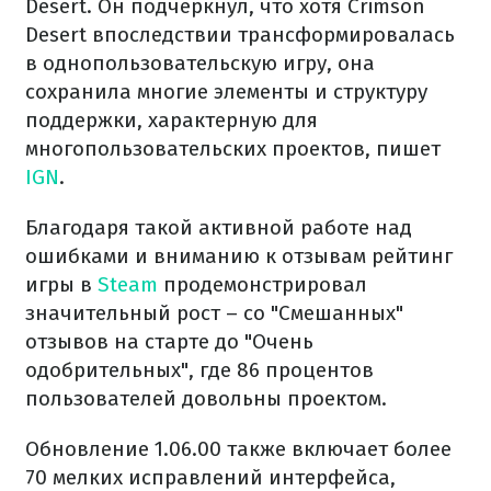
Desert. Он подчеркнул, что хотя Crimson
Desert впоследствии трансформировалась
в однопользовательскую игру, она
сохранила многие элементы и структуру
поддержки, характерную для
многопользовательских проектов, пишет
IGN
.
Благодаря такой активной работе над
ошибками и вниманию к отзывам рейтинг
игры в
Steam
продемонстрировал
значительный рост – со "Смешанных"
отзывов на старте до "Очень
одобрительных", где 86 процентов
пользователей довольны проектом.
Обновление 1.06.00 также включает более
70 мелких исправлений интерфейса,