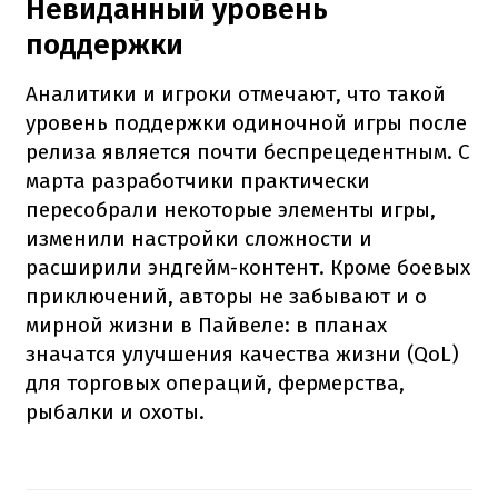
Невиданный уровень
поддержки
Аналитики и игроки отмечают, что такой
уровень поддержки одиночной игры после
релиза является почти беспрецедентным. С
марта разработчики практически
пересобрали некоторые элементы игры,
изменили настройки сложности и
расширили эндгейм-контент. Кроме боевых
приключений, авторы не забывают и о
мирной жизни в Пайвеле: в планах
значатся улучшения качества жизни (QoL)
для торговых операций, фермерства,
рыбалки и охоты.