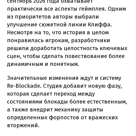
сентябрь 2026 года охватывает
практически все аспекты геймплея. Одним
из приоритетов авторы выбрали
улучшение сюжетной линии Клиффа.
Несмотря на то, что история в целом
понравилась игрокам, разработчики
решили доработать целостность ключевых
сцен, чтобы сделать повествование более
динамичным и понятным.
Значительные изменения ждут и систему
Re-Blockade. Студия добавит новую фазу,
которая сделает переход между
состояниями блокады более естественным,
а также внедрит механику защиты
определенных форпостов от вражеских
вторжений.