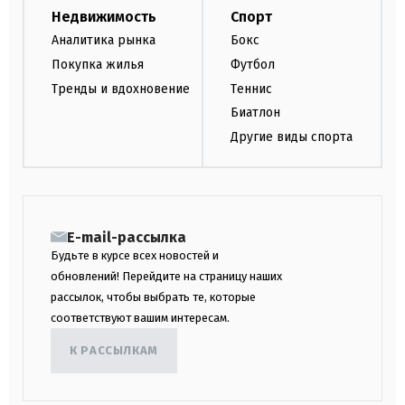
Недвижимость
Спорт
Аналитика рынка
Бокс
Покупка жилья
Футбол
Тренды и вдохновение
Теннис
Биатлон
Другие виды спорта
E-mail-рассылка
Будьте в курсе всех новостей и
обновлений! Перейдите на страницу наших
рассылок, чтобы выбрать те, которые
соответствуют вашим интересам.
К РАССЫЛКАМ