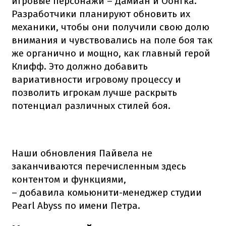
игровые персонажи – Дамиан и Оонгка.
Разработчики планируют обновить их
механики, чтобы они получили свою долю
внимания и чувствовались на поле боя так
же органично и мощно, как главный герой
Клифф. Это должно добавить
вариативности игровому процессу и
позволить игрокам лучше раскрыть
потенциал различных стилей боя.
Наши обновления Пайвела не
заканчиваются перечисленным здесь
контентом и функциями,
– добавила комьюнити-менеджер студии
Pearl Abyss по имени Петра.