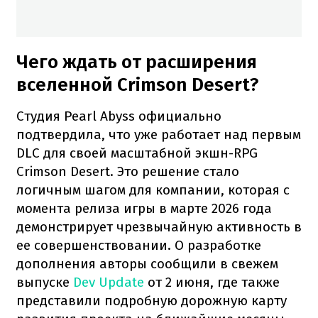
Чего ждать от расширения
вселенной Crimson Desert?
Студия Pearl Abyss официально
подтвердила, что уже работает над первым
DLC для своей масштабной экшн-RPG
Crimson Desert. Это решение стало
логичным шагом для компании, которая с
момента релиза игры в марте 2026 года
демонстрирует чрезвычайную активность в
ее совершенствовании. О разработке
дополнения авторы сообщили в свежем
выпуске
Dev Update
от 2 июня, где также
представили подробную дорожную карту