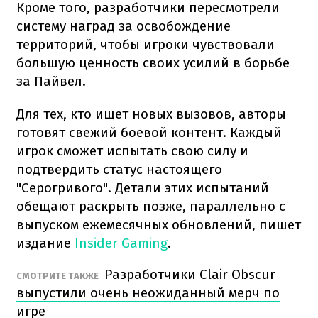
Кроме того, разработчики пересмотрели
систему наград за освобождение
территорий, чтобы игроки чувствовали
большую ценность своих усилий в борьбе
за Пайвел.
Для тех, кто ищет новых вызовов, авторы
готовят свежий боевой контент. Каждый
игрок сможет испытать свою силу и
подтвердить статус настоящего
"Серогривого". Детали этих испытаний
обещают раскрыть позже, параллельно с
выпуском ежемесячных обновлений, пишет
издание
Insider Gaming
.
Разработчики Clair Obscur
СМОТРИТЕ ТАКЖЕ
выпустили очень неожиданный мерч по
игре