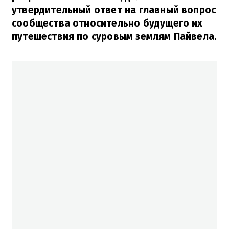
утвердительный ответ на главный вопрос
сообщества относительно будущего их
путешествия по суровым землям Пайвела.