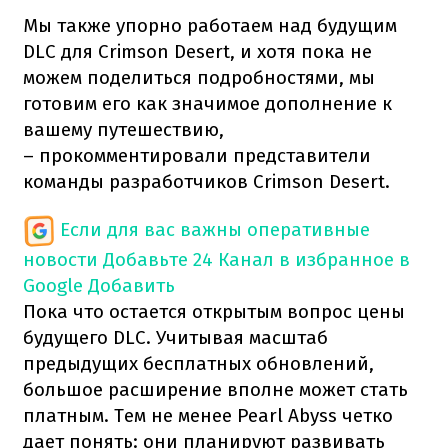
Мы также упорно работаем над будущим
DLC для Crimson Desert, и хотя пока не
можем поделиться подробностями, мы
готовим его как значимое дополнение к
вашему путешествию,
– прокомментировали представители
команды разработчиков Crimson Desert.
Если для вас важны оперативные
новости
Добавьте 24 Канал в избранное в
Google
Добавить
Пока что остается открытым вопрос цены
будущего DLC. Учитывая масштаб
предыдущих бесплатных обновлений,
большое расширение вполне может стать
платным. Тем не менее Pearl Abyss четко
дает понять: они планируют развивать