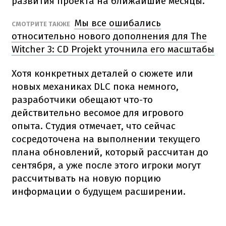
развития проекта на ближайшие месяцы.
Мы все ошибались
СМОТРИТЕ ТАКЖЕ
относительно нового дополнения для The
Witcher 3: CD Projekt уточнила его масштабы
Хотя конкретных деталей о сюжете или
новых механиках DLC пока немного,
разработчики обещают что-то
действительно весомое для игрового
опыта. Студия отмечает, что сейчас
сосредоточена на выполнении текущего
плана обновлений, который рассчитан до
сентября, а уже после этого игроки могут
рассчитывать на новую порцию
информации о будущем расширении.