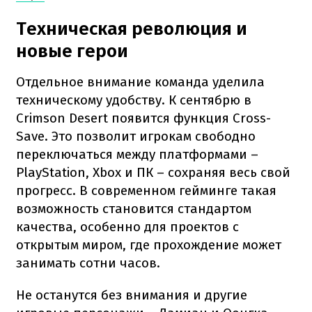
Техническая революция и
новые герои
Отдельное внимание команда уделила
техническому удобству. К сентябрю в
Crimson Desert появится функция Cross-
Save. Это позволит игрокам свободно
переключаться между платформами –
PlayStation, Xbox и ПК – сохраняя весь свой
прогресс. В современном гейминге такая
возможность становится стандартом
качества, особенно для проектов с
открытым миром, где прохождение может
занимать сотни часов.
Не останутся без внимания и другие