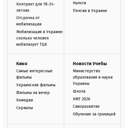
Налоги
Контракт для 18-24-
летних
Пенсия в Украине
Отсрочка от
мобилизации
Мобилизация в Украине:
сколько человек
мобилизует ТЦК
Кино
Новости Учебы
Самые интересные
Министерство
фильмы
образования и науки
Украины
Украинские фильмы
Школа
Фильмы на вечер
НМТ 2026
Комедии
Саморазвитие
Сериалы
Обучение за границей