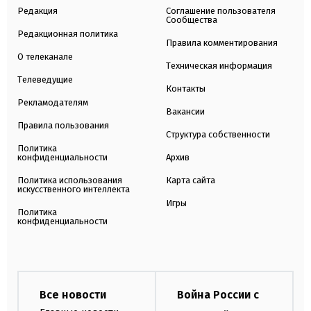
Редакция
Соглашение пользователя
Сообщества
Редакционная политика
Правила комментирования
О телеканале
Техническая информация
Телеведущие
Контакты
Рекламодателям
Вакансии
Правила пользования
Структура собственности
Политика
конфиденциальности
Архив
Политика использования
Карта сайта
искусственного интеллекта
Игры
Политика
конфиденциальности
Все новости
Война России с