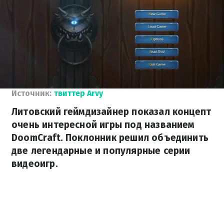
Источник:
твиттер Arvy
Литовский геймдизайнер показал концепт
очень интересной игры под названием
DoomCraft. Поклонник решил объединить
две легендарные и популярные серии
видеоигр.