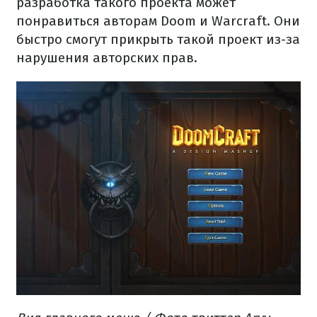
разработка такого проекта может
понравиться авторам Doom и Warcraft. Они
быстро смогут прикрыть такой проект из-за
нарушения авторских прав.