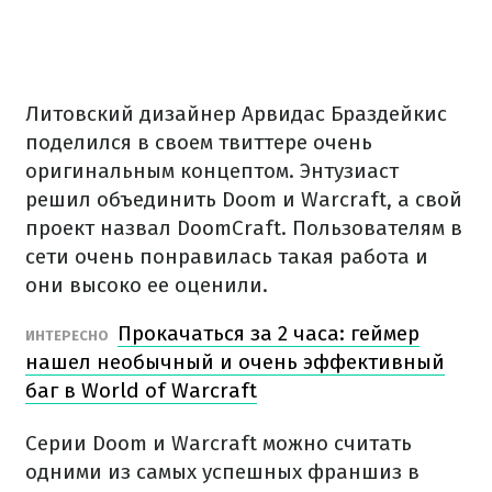
Литовский дизайнер Арвидас Браздейкис
поделился в своем твиттере очень
оригинальным концептом. Энтузиаст
решил объединить Doom и Warcraft, а свой
проект назвал DoomCraft. Пользователям в
сети очень понравилась такая работа и
они высоко ее оценили.
Прокачаться за 2 часа: геймер
ИНТЕРЕСНО
нашел необычный и очень эффективный
баг в World of Warcraft
Серии Doom и Warcraft можно считать
одними из самых успешных франшиз в