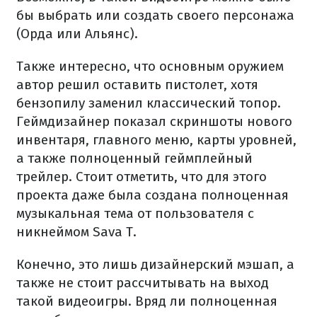
бы выбрать или создать своего персонажа
(Орда или Альянс).
Также интересно, что основным оружием
автор решил оставить пистолет, хотя
бензопилу заменил классический топор.
Геймдизайнер показал скриншоты нового
инвентаря, главного меню, карты уровней,
а также полноценный геймплейный
трейлер. Стоит отметить, что для этого
проекта даже была создана полноценная
музыкальная тема от пользователя с
никнеймом Sava T.
Конечно, это лишь дизайнерский мэшап, а
также не стоит рассчитывать на выход
такой видеоигры. Вряд ли полноценная