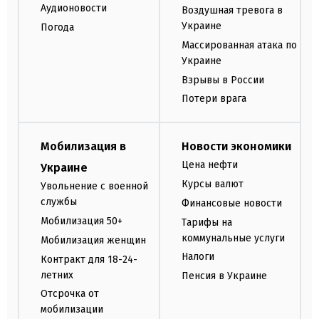
Аудионовости
Воздушная тревога в
Украине
Погода
Массированная атака по
Украине
Взрывы в России
Потери врага
Мобилизация в
Новости экономики
Цена нефти
Украине
Курсы валют
Увольнение с военной
службы
Финансовые новости
Мобилизация 50+
Тарифы на
коммунальные услуги
Мобилизация женщин
Налоги
Контракт для 18-24-
летних
Пенсия в Украине
Отсрочка от
мобилизации