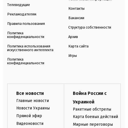
Телеведущие
Контакты
Рекламодателям
Вакансии
Правила пользования
Структура собственности
Политика
конфиденциальности
Архив
Политика использования
Карта сайта
искусственного интеллекта
Игры
Политика
конфиденциальности
Все новости
Война России с
Главные новости
Украиной
Новости Украины
Ракетные обстрелы
Прямой эфир
Карта боевых действий
Видеоновости
Мирные переговоры