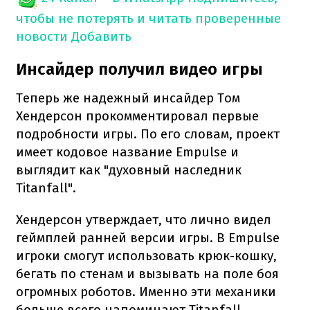
чтобы не потерять и читать проверенные
новости
Добавить
Инсайдер получил видео игры
Теперь же надежный инсайдер Том
Хендерсон прокомментировал первые
подробности игры. По его словам, проект
имеет кодовое название Empulse и
выглядит как "духовный наследник
Titanfall".
Хендерсон утверждает, что лично видел
геймплей ранней версии игры. В Empulse
игроки смогут использовать крюк-кошку,
бегать по стенам и вызывать на поле боя
огромных роботов. Именно эти механики
больше всего напоминают Titanfall.