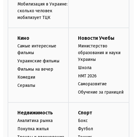
Мобилизация в Украине:
сколько человек
мобилизует ТЦК
Кино
Новости Учебы
Самые интересные
Министерство
фильмы
образования и науки
Украины
Украинские фильмы
Школа
Фильмы на вечер
НМТ 2026
Комедии
Саморазвитие
Сериалы
Обучение за границей
Недвижимость
Спорт
Аналитика рынка
Бокс
Покупка жилья
Футбол