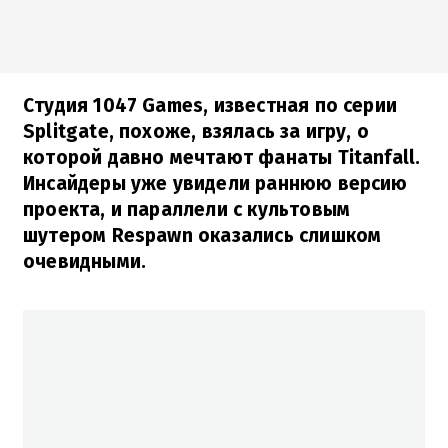
Студия 1047 Games, известная по серии
Splitgate, похоже, взялась за игру, о
которой давно мечтают фанаты Titanfall.
Инсайдеры уже увидели раннюю версию
проекта, и параллели с культовым
шутером Respawn оказались слишком
очевидными.