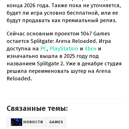
конца 2026 года. Также пока не уточняется,
будет ли игра условно бесплатной, или ее
будут продавать как премиальный релиз.
Сейчас основным проектом 1047 Games
остается Splitgate: Arena Reloaded. Игра
доступна на
PC
,
PlayStation
и
Xbox
и
изначально вышла в 2025 году под
названием Splitgate 2. Уже в декабре студия
решила переименовать шутер на Arena
Reloaded.
Связанные темы:
НОВОСТИ
GAMES