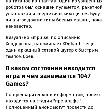
на титанов из Titanfall. Один из увиденных
роботов был оснащен пулеметом, ракетной
установкой и энергетическим щитом. Будут
ли в игре другие типы боевых машин, пока
неизвестно.
Визуально Empulse, по описанию
Хендерсона, напоминает XDefiant – еще
один аркадный сетевой шутер с быстрым
темпом боев.
В каком состоянии находится
игра и чем занимается 1047
Games?
По предварительной информации, проект
находится на стадии "пре-альфы".
Полноценный анонс могут провести до