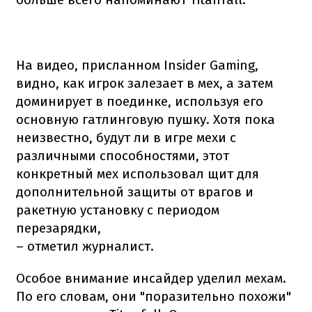
На видео, присланном Insider Gaming,
видно, как игрок залезает в мех, а затем
доминирует в поединке, используя его
основную гатлинговую пушку. Хотя пока
неизвестно, будут ли в игре мехи с
различными способностями, этот
конкретный мех использовал щит для
дополнительной защиты от врагов и
ракетную установку с периодом
перезарядки,
– отметил журналист.
Особое внимание инсайдер уделил мехам.
По его словам, они "поразительно похожи"