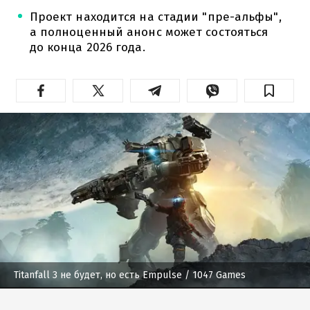
Проект находится на стадии "пре-альфы",
а полноценный анонс может состояться
до конца 2026 года.
Titanfall 3 не будет, но есть Empulse
/ 1047 Games