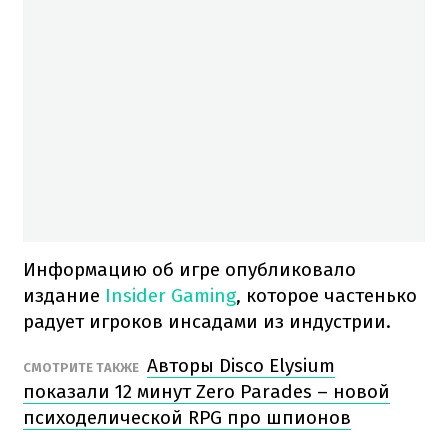
Информацию об игре опубликовало
издание
Insider Gaming
, которое частенько
радует игроков инсадами из индустрии.
Авторы Disco Elysium
СМОТРИТЕ ТАКЖЕ
показали 12 минут Zero Parades – новой
психоделической RPG про шпионов