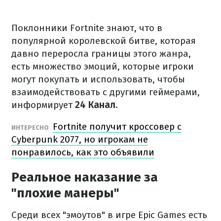
Поклонники Fortnite знают, что в
популярной королевской битве, которая
давно переросла границы этого жанра,
есть множество эмоций, которые игроки
могут покупать и использовать, чтобы
взаимодействовать с другими геймерами,
информирует
24 Канал.
Fortnite получит кроссовер с
ИНТЕРЕСНО
Cyberpunk 2077, но игрокам не
понравилось, как это объявили
Реальное наказание за
"плохие манеры"
Среди всех "эмоутов" в игре Epic Games есть