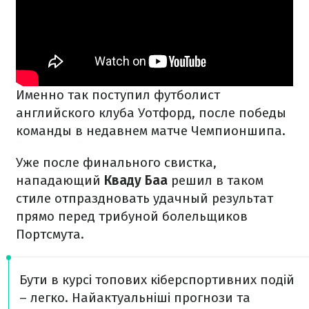
Именно так поступил футболист
английского клуба Уотфорд, после победы
команды в недавнем матче Чемпионшипа.
Уже после финального свистка,
нападающий
Кваду Баа
решил в таком
стиле отпраздновать удачный результат
прямо перед трибуной болельщиков
Портсмута.
Бути в курсі топових кіберспортивних подій
– легко. Найактуальніші прогнози та