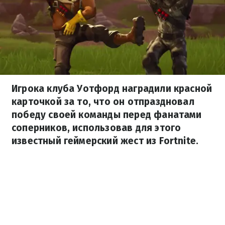
Игрока клуба Уотфорд наградили красной
карточкой за то, что он отпраздновал
победу своей команды перед фанатами
соперников, использовав для этого
известный геймерский жест из Fortnite.