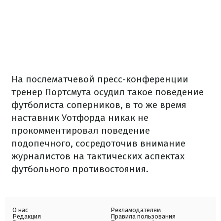
На послематчевой пресс-конференции
тренер Портсмута осудил такое поведение
футболиста соперников, в то же время
наставник Уотфорда никак не
прокомментировал поведение
подопечного, сосредоточив внимание
журналистов на тактических аспектах
футбольного противостояния.
О нас
Рекламодателям
Редакция
Правила пользования