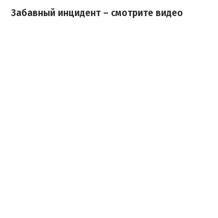
Забавный инцидент – смотрите видео