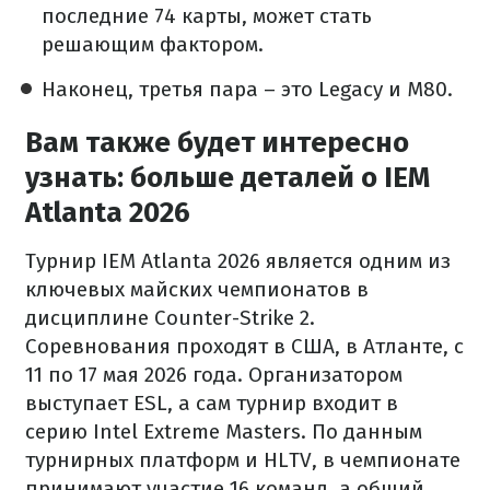
последние 74 карты, может стать
решающим фактором.
Наконец, третья пара – это Legacy и M80.
Вам также будет интересно
узнать: больше деталей о IEM
Atlanta 2026
Турнир IEM Atlanta 2026 является одним из
ключевых майских чемпионатов в
дисциплине Counter-Strike 2.
Соревнования проходят в США, в Атланте, с
11 по 17 мая 2026 года. Организатором
выступает ESL, а сам турнир входит в
серию Intel Extreme Masters. По данным
турнирных платформ и HLTV, в чемпионате
принимают участие 16 команд, а общий