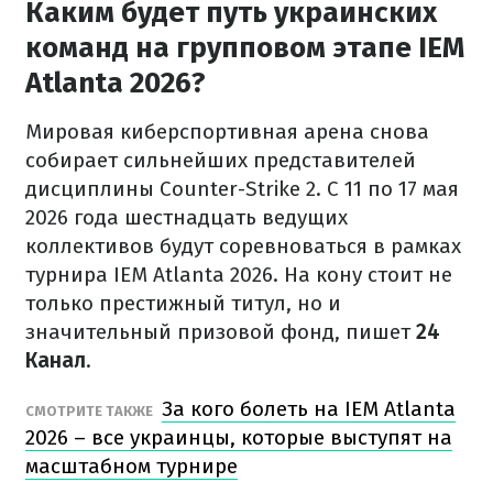
Каким будет путь украинских
команд на групповом этапе IEM
Atlanta 2026?
Мировая киберспортивная арена снова
собирает сильнейших представителей
дисциплины Counter-Strike 2. С 11 по 17 мая
2026 года шестнадцать ведущих
коллективов будут соревноваться в рамках
турнира IEM Atlanta 2026. На кону стоит не
только престижный титул, но и
значительный призовой фонд, пишет
24
Канал
.
За кого болеть на IEM Atlanta
СМОТРИТЕ ТАКЖЕ
2026 – все украинцы, которые выступят на
масштабном турнире