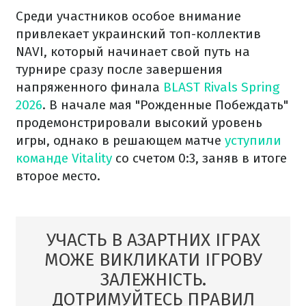
Среди участников особое внимание
привлекает украинский топ-коллектив
NAVI, который начинает свой путь на
турнире сразу после завершения
напряженного финала
BLAST Rivals Spring
2026
. В начале мая "Рожденные Побеждать"
продемонстрировали высокий уровень
игры, однако в решающем матче
уступили
команде Vitality
со счетом 0:3, заняв в итоге
второе место.
УЧАСТЬ В АЗАРТНИХ ІГРАХ
МОЖЕ ВИКЛИКАТИ ІГРОВУ
ЗАЛЕЖНІСТЬ.
ДОТРИМУЙТЕСЬ ПРАВИЛ