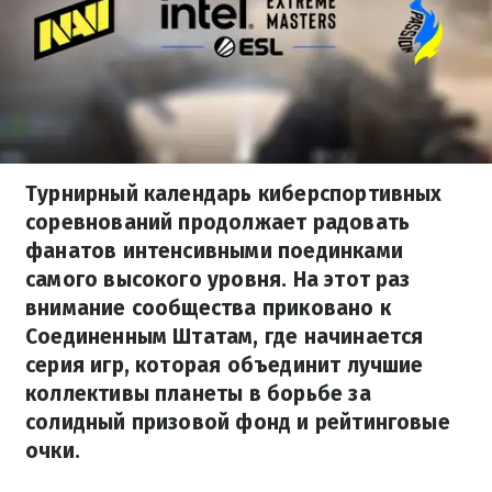
Турнирный календарь киберспортивных
соревнований продолжает радовать
фанатов интенсивными поединками
самого высокого уровня. На этот раз
внимание сообщества приковано к
Соединенным Штатам, где начинается
серия игр, которая объединит лучшие
коллективы планеты в борьбе за
солидный призовой фонд и рейтинговые
очки.