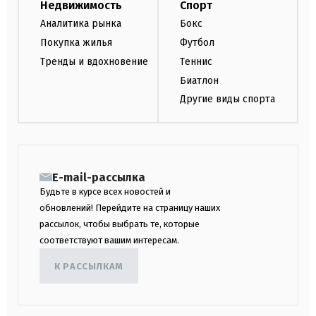
Недвижимость
Спорт
Аналитика рынка
Бокс
Покупка жилья
Футбол
Тренды и вдохновение
Теннис
Биатлон
Другие виды спорта
E-mail-рассылка
Будьте в курсе всех новостей и
обновлений! Перейдите на страницу наших
рассылок, чтобы выбрать те, которые
соответствуют вашим интересам.
К РАССЫЛКАМ