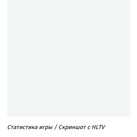
Статистика игры / Скриншот с HLTV