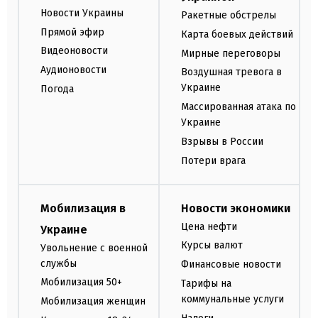
Новости Украины
Ракетные обстрелы
Прямой эфир
Карта боевых действий
Видеоновости
Мирные переговоры
Аудионовости
Воздушная тревога в
Украине
Погода
Массированная атака по
Украине
Взрывы в России
Потери врага
Мобилизация в
Новости экономики
Цена нефти
Украине
Курсы валют
Увольнение с военной
службы
Финансовые новости
Мобилизация 50+
Тарифы на
коммунальные услуги
Мобилизация женщин