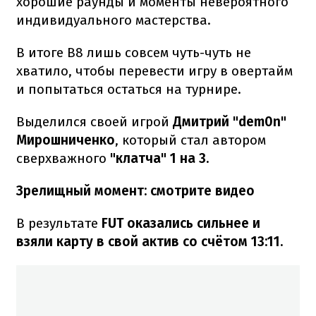
хорошие раунды и моменты невероятного
индивидуального мастерства.
В итоге B8 лишь совсем чуть-чуть не
хватило, чтобы перевести игру в овертайм
и попытаться остаться на турнире.
Выделился своей игрой
Дмитрий "dem0n"
Мирошниченко
, который стал автором
сверхважного
"клатча" 1 на 3.
Зрелищный момент: смотрите видео
В результате
FUT оказались сильнее и
взяли карту в свой актив со счётом 13:11.