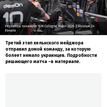
Украинцы покинули IEM Cologne Major 2026
/ коллаж 24
Канала
Третий этап кельнского мейджора
отправил домой команду, за которую
болеет немало украинцев. Подробности
решающего матча –в материале.