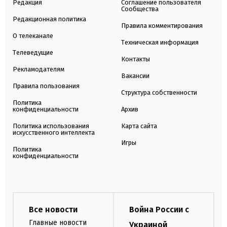
Редакция
Соглашение пользователя
Сообщества
Редакционная политика
Правила комментирования
О телеканале
Техническая информация
Телеведущие
Контакты
Рекламодателям
Вакансии
Правила пользования
Структура собственности
Политика
конфиденциальности
Архив
Политика использования
Карта сайта
искусственного интеллекта
Игры
Политика
конфиденциальности
Все новости
Война России с
Главные новости
Украиной