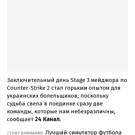
Заключительный день Stage 3 мейджора по
Counter-Strike 2 стал горьким опытом для
украинских болельщиков, поскольку
судьба свела в поединке сразу две
команды, которые нам небезразличны,
сообщает
24 Канал.
Лучший симулятор футбола
СТОИТ ВНИМАНИЯ