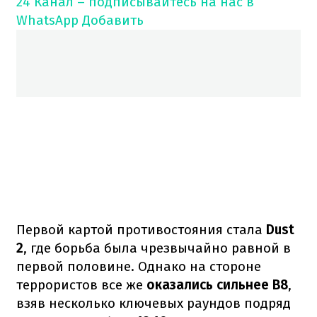
24 Канал – подписывайтесь на нас в
WhatsApp
Добавить
Первой картой противостояния стала
Dust
2
, где борьба была чрезвычайно равной в
первой половине. Однако на стороне
террористов все же
оказались сильнее B8
,
взяв несколько ключевых раундов подряд