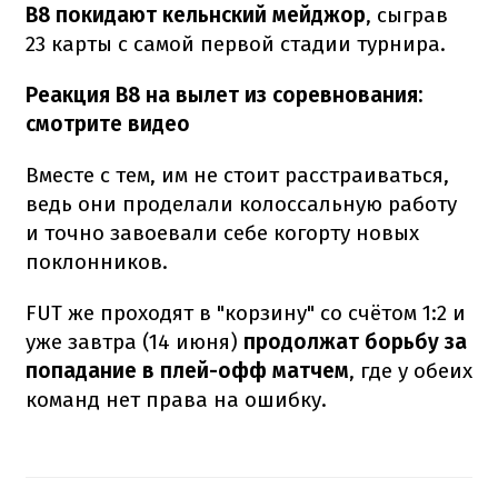
B8 покидают кельнский мейджор
, сыграв
23 карты с самой первой стадии турнира.
Реакция B8 на вылет из соревнования:
смотрите видео
Вместе с тем, им не стоит расстраиваться,
ведь они проделали колоссальную работу
и точно завоевали себе когорту новых
поклонников.
FUT же проходят в "корзину" со счётом 1:2 и
уже завтра (14 июня)
продолжат борьбу за
попадание в плей-офф матчем
, где у обеих
команд нет права на ошибку.