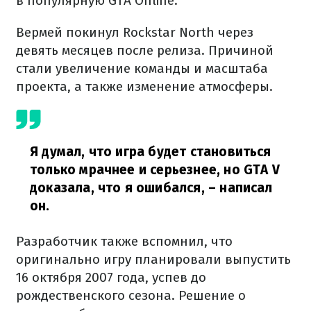
в популярную GTA Online.
Вермей покинул Rockstar North через
девять месяцев после релиза. Причиной
стали увеличение команды и масштаба
проекта, а также изменение атмосферы.
Я думал, что игра будет становиться
только мрачнее и серьезнее, но GTA V
доказала, что я ошибался,
– написал
он.
Разработчик также вспомнил, что
оригинально игру планировали выпустить
16 октября 2007 года, успев до
рождественского сезона. Решение о