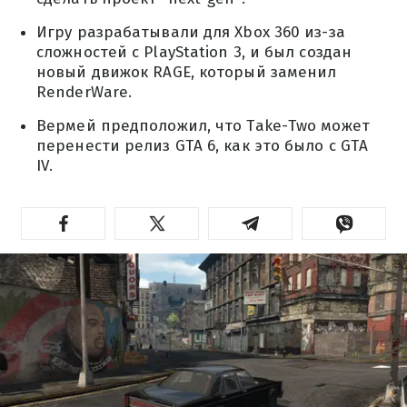
Игру разрабатывали для Xbox 360 из-за
сложностей с PlayStation 3, и был создан
новый движок RAGE, который заменил
RenderWare.
Вермей предположил, что Take-Two может
перенести релиз GTA 6, как это было с GTA
IV.