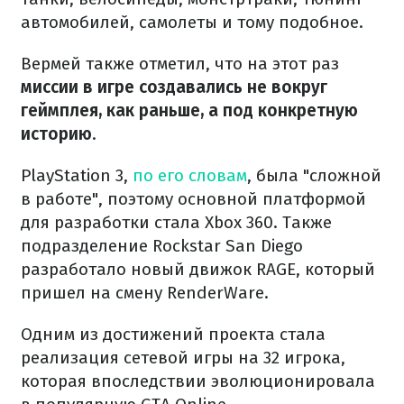
автомобилей, самолеты и тому подобное.
Вермей также отметил, что на этот раз
миссии в игре создавались не вокруг
геймплея, как раньше, а под конкретную
историю
.
PlayStation 3,
по его словам
, была "сложной
в работе", поэтому основной платформой
для разработки стала Xbox 360. Также
подразделение Rockstar San Diego
разработало новый движок RAGE, который
пришел на смену RenderWare.
Одним из достижений проекта стала
реализация сетевой игры на 32 игрока,
которая впоследствии эволюционировала