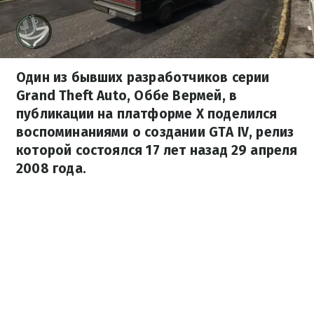
Один из бывших разработчиков серии
Grand Theft Auto, Оббе Вермей, в
публикации на платформе X поделился
воспоминаниями о создании GTA IV, релиз
которой состоялся 17 лет назад 29 апреля
2008 года.